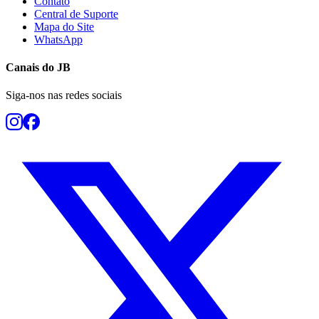
Contato
Central de Suporte
Mapa do Site
WhatsApp
Canais do
JB
Siga-nos nas redes sociais