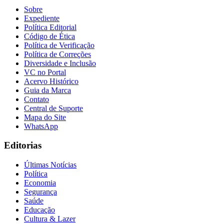
Sobre
Expediente
Política Editorial
Código de Ética
Política de Verificação
Política de Correções
Diversidade e Inclusão
VC no Portal
Acervo Histórico
Guia da Marca
Contato
Central de Suporte
Mapa do Site
WhatsApp
Editorias
Últimas Notícias
Política
Economia
Segurança
Saúde
Educação
Cultura & Lazer