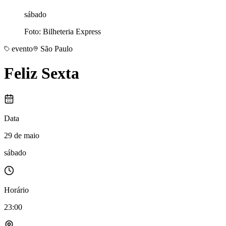
sábado
Foto: Bilheteria Express
evento
São Paulo
Feliz Sexta
Data
29 de maio
sábado
Horário
23:00