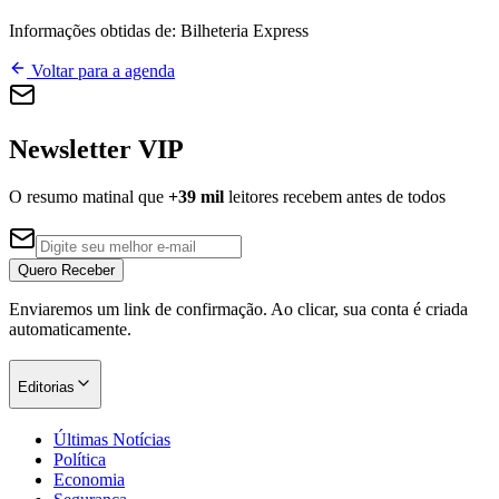
Informações obtidas de:
Bilheteria Express
Voltar para a agenda
Newsletter VIP
O resumo matinal que
+39 mil
leitores recebem antes de todos
Quero Receber
Enviaremos um link de confirmação. Ao clicar, sua conta é criada
automaticamente.
Editorias
Últimas Notícias
Política
Economia