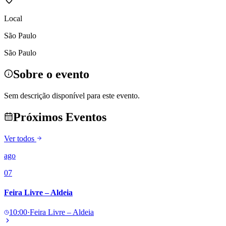
Local
São Paulo
São Paulo
Sobre o evento
Sem descrição disponível para este evento.
Próximos Eventos
Ver todos
ago
07
Feira Livre – Aldeia
10:00
·
Feira Livre – Aldeia