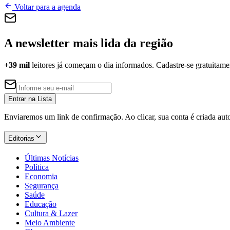
Voltar para a agenda
A newsletter mais lida da região
+39 mil
leitores já começam o dia informados. Cadastre-se gratuitame
Entrar na Lista
Enviaremos um link de confirmação. Ao clicar, sua conta é criada au
Editorias
Últimas Notícias
Política
Economia
Segurança
Saúde
Educação
Cultura & Lazer
Meio Ambiente