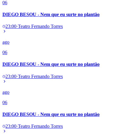
06
DIEGO BESOU - Nem que eu surte no plantão
23:00
·
Teatro Fernando Torres
ago
06
DIEGO BESOU - Nem que eu surte no plantão
23:00
·
Teatro Fernando Torres
ago
06
DIEGO BESOU - Nem que eu surte no plantão
23:00
·
Teatro Fernando Torres