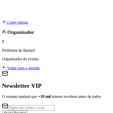
Como chegar
Organizador
P
Prefeitura de Barueri
Organizador do evento
Voltar para a agenda
Newsletter VIP
O resumo matinal que
+39 mil
leitores recebem antes de todos