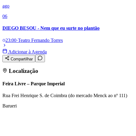
ago
06
DIEGO BESOU - Nem que eu surte no plantão
23:00
·
Teatro Fernando Torres
Adicionar à Agenda
Compartilhar
Localização
Feira Livre – Parque Imperial
Rua Frei Henrique S. de Coimbra (do mercado Menck ao nº 111)
Barueri