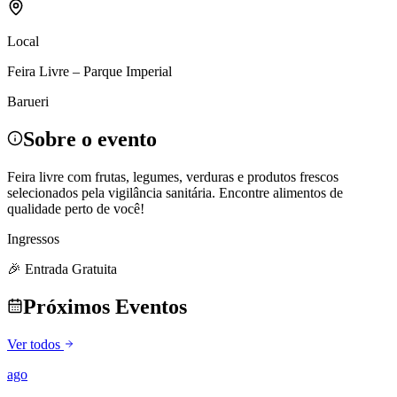
Local
Feira Livre – Parque Imperial
Barueri
Sobre o evento
Feira livre com frutas, legumes, verduras e produtos frescos
selecionados pela vigilância sanitária. Encontre alimentos de
qualidade perto de você!
Ingressos
🎉 Entrada Gratuita
Próximos Eventos
Ver todos
ago