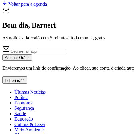
Voltar para a agenda
Bom dia, Barueri
As notícias da região em 5 minutos, toda manhã, grátis
Assinar Grátis
Enviaremos um link de confirmação. Ao clicar, sua conta é criada au
Editorias
Últimas Notícias
Política
Economia
Segurança
Saúde
Educação
Cultura & Lazer
Meio Ambiente