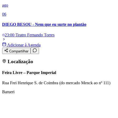
ago
06
DIEGO BESOU - Nem que eu surte no plantão
23:00
·
Teatro Fernando Torres
Adicionar à Agenda
Compartilhar
Localização
Feira Livre – Parque Imperial
Rua Frei Henrique S. de Coimbra (do mercado Menck ao nº 111)
Barueri