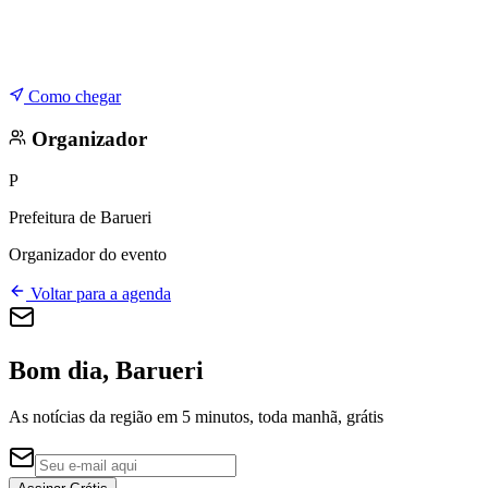
Como chegar
Organizador
P
Prefeitura de Barueri
Organizador do evento
Voltar para a agenda
Bom dia, Barueri
As notícias da região em 5 minutos, toda manhã, grátis