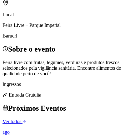
Local
Feira Livre – Parque Imperial
Barueri
Sobre o evento
Feira livre com frutas, legumes, verduras e produtos frescos
selecionados pela vigilância sanitária. Encontre alimentos de
qualidade perto de você!
Ingressos
🎉 Entrada Gratuita
Próximos Eventos
Ver todos
ago