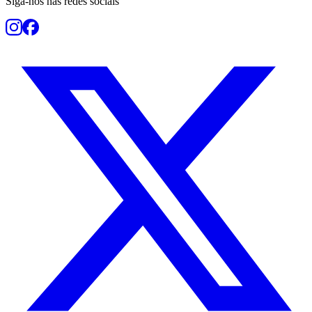
Siga-nos nas redes sociais