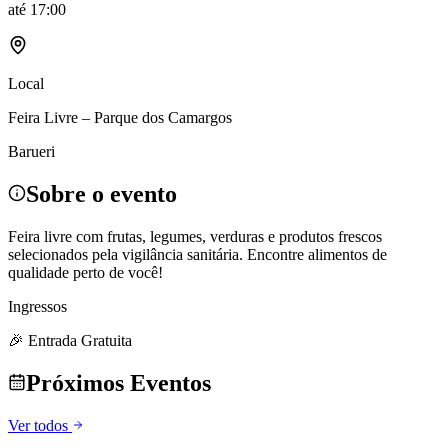
até
17:00
Local
Feira Livre – Parque dos Camargos
Barueri
Sobre o evento
Feira livre com frutas, legumes, verduras e produtos frescos
selecionados pela vigilância sanitária. Encontre alimentos de
qualidade perto de você!
Ingressos
🎉 Entrada Gratuita
Próximos Eventos
Ver todos