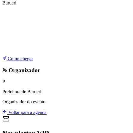
Barueri
Como chegar
Organizador
P
Prefeitura de Barueri
Organizador do evento
Voltar para a agenda