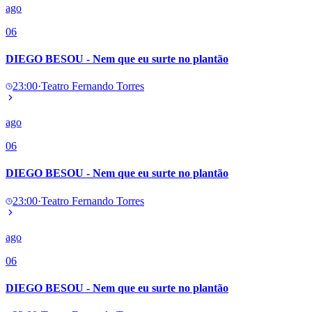
ago
06
DIEGO BESOU - Nem que eu surte no plantão
23:00
·
Teatro Fernando Torres
ago
06
DIEGO BESOU - Nem que eu surte no plantão
23:00
·
Teatro Fernando Torres
ago
06
DIEGO BESOU - Nem que eu surte no plantão