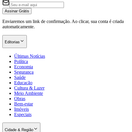
Assinar Grátis
Enviaremos um link de confirmação. Ao clicar, sua conta é criada
automaticamente.
Editorias
Últimas Notícias
Política
Economia
Segurança
Saúde
Educação
Cultura & Lazer
Meio Ambiente
Obras
Bem-estar
Imóveis
Especiais
Cidade & Região