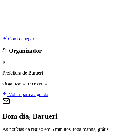
Como chegar
Organizador
P
Prefeitura de Barueri
Organizador do evento
Voltar para a agenda
Bom dia, Barueri
As notícias da região em 5 minutos, toda manhã, grátis