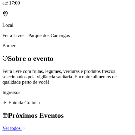
até
17:00
Local
Feira Livre – Parque dos Camargos
Barueri
Sobre o evento
Feira livre com frutas, legumes, verduras e produtos frescos
selecionados pela vigilância sanitária. Encontre alimentos de
qualidade perto de você!
Ingressos
🎉 Entrada Gratuita
Próximos Eventos
Ver todos