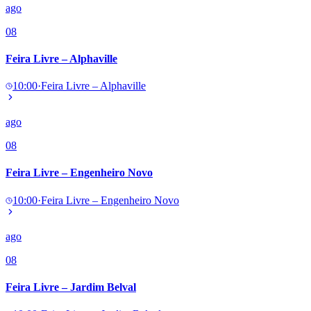
ago
08
Feira Livre – Alphaville
10:00
·
Feira Livre – Alphaville
ago
08
Feira Livre – Engenheiro Novo
10:00
·
Feira Livre – Engenheiro Novo
ago
08
Feira Livre – Jardim Belval