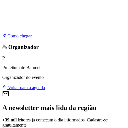
Como chegar
Organizador
P
Prefeitura de Barueri
Organizador do evento
Voltar para a agenda
A newsletter mais lida da região
+39 mil
leitores já começam o dia informados. Cadastre-se
gratuitamente