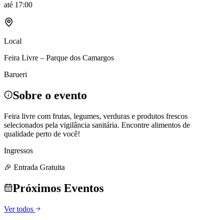
até
17:00
Local
Feira Livre – Parque dos Camargos
Barueri
Sobre o evento
Feira livre com frutas, legumes, verduras e produtos frescos
selecionados pela vigilância sanitária. Encontre alimentos de
qualidade perto de você!
Ingressos
🎉 Entrada Gratuita
Próximos Eventos
Ver todos