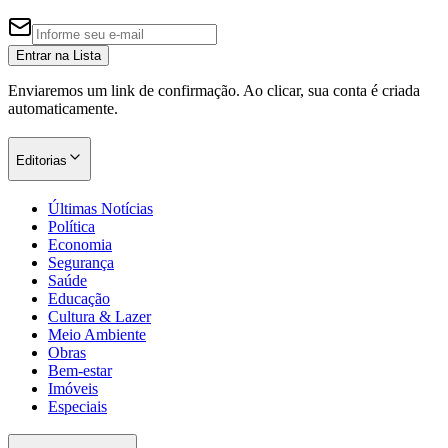
Entrar na Lista
Enviaremos um link de confirmação. Ao clicar, sua conta é criada
automaticamente.
Editorias
Últimas Notícias
Política
Economia
Segurança
Saúde
Educação
Cultura & Lazer
Meio Ambiente
Obras
Bem-estar
Imóveis
Especiais