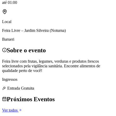
até
01:00
Local
Feira Livre – Jardim Silveira (Noturna)
Barueri
Sobre o evento
Feira livre com frutas, legumes, verduras e produtos frescos
selecionados pela vigilância sanitária. Encontre alimentos de
qualidade perto de você!
Ingressos
🎉 Entrada Gratuita
Próximos Eventos
Ver todos