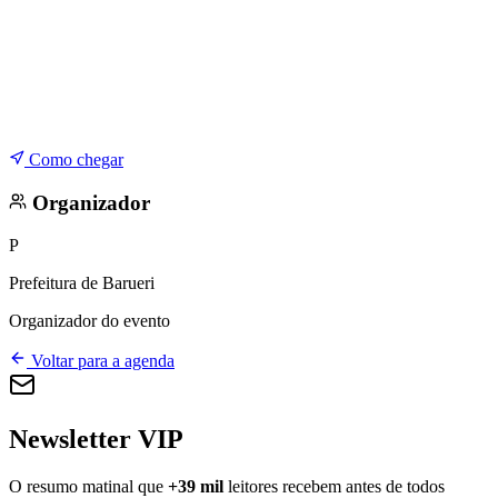
Como chegar
Organizador
P
Prefeitura de Barueri
Organizador do evento
Voltar para a agenda
Newsletter VIP
O resumo matinal que
+39 mil
leitores recebem antes de todos