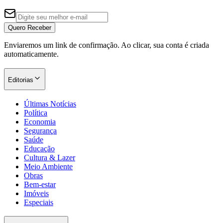
Quero Receber
Enviaremos um link de confirmação. Ao clicar, sua conta é criada
automaticamente.
Editorias
Últimas Notícias
Política
Economia
Segurança
Saúde
Educação
Cultura & Lazer
Meio Ambiente
Obras
Bem-estar
Imóveis
Especiais