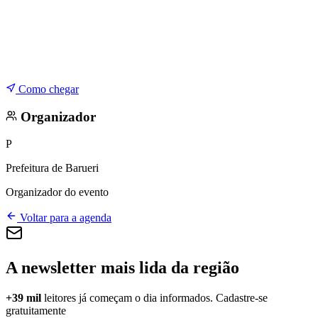
Como chegar
Organizador
P
Prefeitura de Barueri
Organizador do evento
Voltar para a agenda
A newsletter mais lida da região
+39 mil
leitores já começam o dia informados. Cadastre-se
gratuitamente