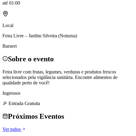
até
01:00
Local
Feira Livre – Jardim Silveira (Noturna)
Barueri
Sobre o evento
Feira livre com frutas, legumes, verduras e produtos frescos
selecionados pela vigilância sanitária. Encontre alimentos de
qualidade perto de você!
Ingressos
🎉 Entrada Gratuita
Próximos Eventos
Ver todos