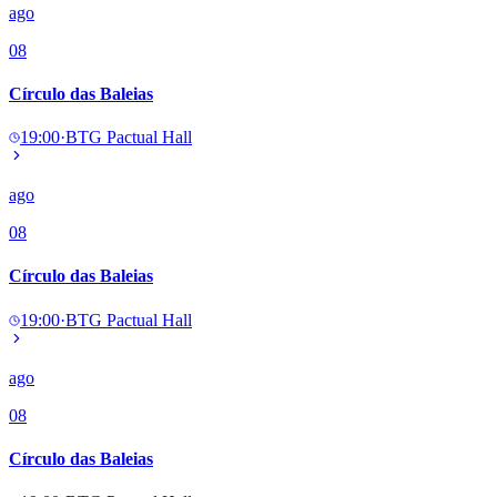
ago
08
Círculo das Baleias
19:00
·
BTG Pactual Hall
ago
08
Círculo das Baleias
19:00
·
BTG Pactual Hall
ago
08
Círculo das Baleias