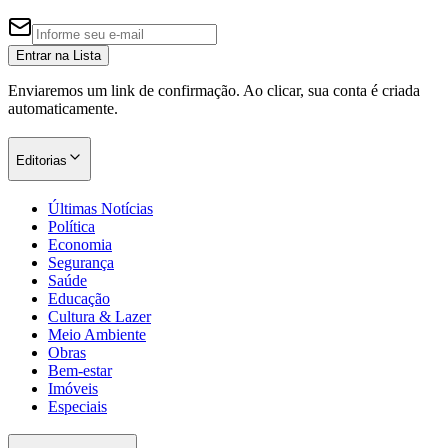
Entrar na Lista
Enviaremos um link de confirmação. Ao clicar, sua conta é criada
automaticamente.
Editorias
Últimas Notícias
Política
Economia
Segurança
Saúde
Educação
Cultura & Lazer
Meio Ambiente
Obras
Bem-estar
Imóveis
Especiais