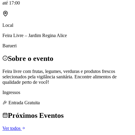
até
17:00
Local
Feira Livre – Jardim Regina Alice
Barueri
Sobre o evento
Feira livre com frutas, legumes, verduras e produtos frescos
selecionados pela vigilância sanitária. Encontre alimentos de
qualidade perto de você!
Ingressos
🎉 Entrada Gratuita
Próximos Eventos
Ver todos