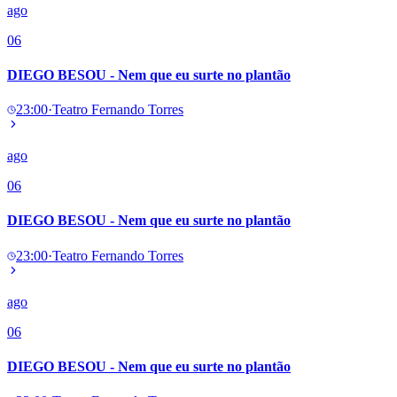
ago
06
DIEGO BESOU - Nem que eu surte no plantão
23:00
·
Teatro Fernando Torres
ago
06
DIEGO BESOU - Nem que eu surte no plantão
23:00
·
Teatro Fernando Torres
ago
06
DIEGO BESOU - Nem que eu surte no plantão