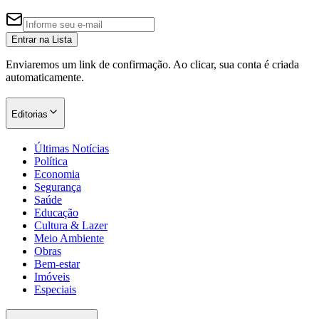
Entrar na Lista
Enviaremos um link de confirmação. Ao clicar, sua conta é criada
automaticamente.
Editorias
Últimas Notícias
Política
Economia
Segurança
Saúde
Educação
Cultura & Lazer
Meio Ambiente
Obras
Bem-estar
Imóveis
Especiais