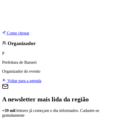
Como chegar
Organizador
P
Prefeitura de Barueri
Organizador do evento
Voltar para a agenda
A newsletter mais lida da região
+39 mil
leitores já começam o dia informados. Cadastre-se
gratuitamente