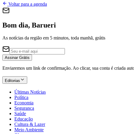
Voltar para a agenda
Bom dia, Barueri
As notícias da região em 5 minutos, toda manhã, grátis
Assinar Grátis
Enviaremos um link de confirmação. Ao clicar, sua conta é criada au
Editorias
Últimas Notícias
Política
Economia
Segurança
Saúde
Educação
Cultura & Lazer
Meio Ambiente