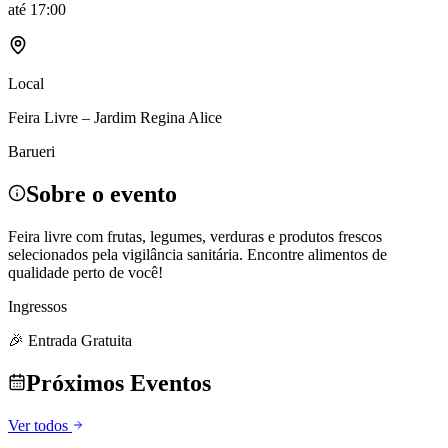
até
17:00
Local
Feira Livre – Jardim Regina Alice
Barueri
Sobre o evento
Feira livre com frutas, legumes, verduras e produtos frescos
selecionados pela vigilância sanitária. Encontre alimentos de
qualidade perto de você!
Ingressos
🎉 Entrada Gratuita
Próximos Eventos
Ver todos