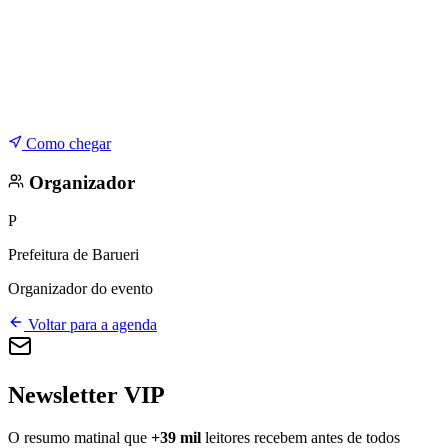
Como chegar
Organizador
P
Prefeitura de Barueri
Organizador do evento
Voltar para a agenda
Newsletter VIP
O resumo matinal que
+39 mil
leitores recebem antes de todos