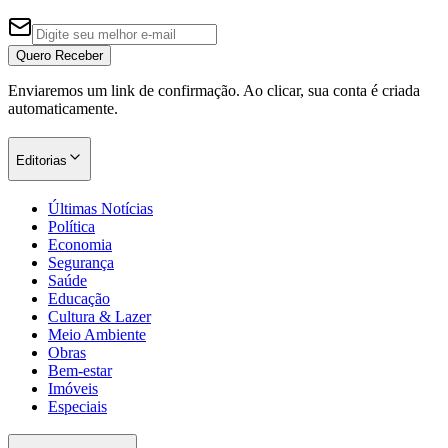
Quero Receber
Enviaremos um link de confirmação. Ao clicar, sua conta é criada
automaticamente.
Editorias
Últimas Notícias
Política
Economia
Segurança
Saúde
Educação
Cultura & Lazer
Meio Ambiente
Obras
Bem-estar
Imóveis
Especiais