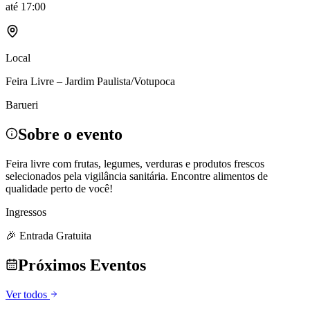
até
17:00
Local
Feira Livre – Jardim Paulista/Votupoca
Barueri
Sobre o evento
Feira livre com frutas, legumes, verduras e produtos frescos
selecionados pela vigilância sanitária. Encontre alimentos de
qualidade perto de você!
Ingressos
🎉 Entrada Gratuita
Próximos Eventos
Ver todos