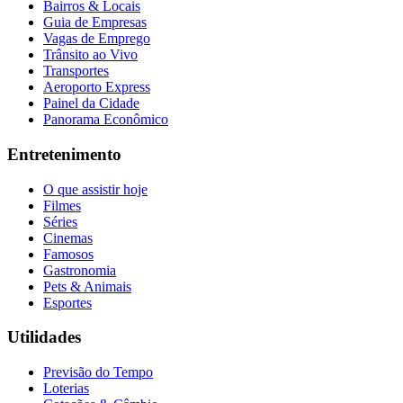
Bairros & Locais
Guia de Empresas
Vagas de Emprego
Trânsito ao Vivo
Transportes
Aeroporto Express
Painel da Cidade
Panorama Econômico
Entretenimento
O que assistir hoje
Filmes
Séries
Cinemas
Famosos
Gastronomia
Pets & Animais
Esportes
Utilidades
Previsão do Tempo
Loterias