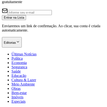
gratuitamente
Entrar na Lista
Enviaremos um link de confirmação. Ao clicar, sua conta é criada
automaticamente.
Editorias
Últimas Notícias
Política
Economia
Segurança
Saúde
Educação
Cultura & Lazer
Meio Ambiente
Obras
Bem-estar
Imóveis
Especiais