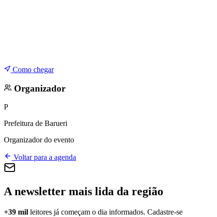
Como chegar
Organizador
P
Prefeitura de Barueri
Organizador do evento
Voltar para a agenda
A newsletter mais lida da região
+39 mil
leitores já começam o dia informados. Cadastre-se