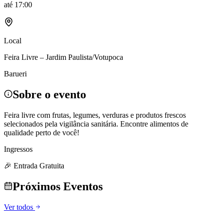
até
17:00
Local
Feira Livre – Jardim Paulista/Votupoca
Barueri
Sobre o evento
Feira livre com frutas, legumes, verduras e produtos frescos
selecionados pela vigilância sanitária. Encontre alimentos de
qualidade perto de você!
Ingressos
🎉 Entrada Gratuita
Próximos Eventos
Ver todos