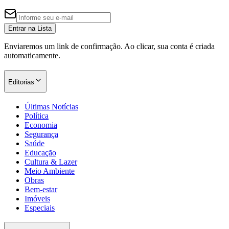
Entrar na Lista
Enviaremos um link de confirmação. Ao clicar, sua conta é criada
automaticamente.
Editorias
Últimas Notícias
Política
Economia
Segurança
Saúde
Educação
Cultura & Lazer
Meio Ambiente
Obras
Bem-estar
Imóveis
Especiais