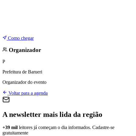
Como chegar
Organizador
P
Prefeitura de Barueri
Organizador do evento
Voltar para a agenda
A newsletter mais lida da região
+39 mil
leitores já começam o dia informados. Cadastre-se
gratuitamente