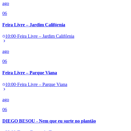
ago
06
Feira Livre – Jardim Califórnia
10:00
·
Feira Livre – Jardim Califórnia
ago
06
Feira Livre – Parque Viana
10:00
·
Feira Livre – Parque Viana
ago
06
DIEGO BESOU - Nem que eu surte no plantão