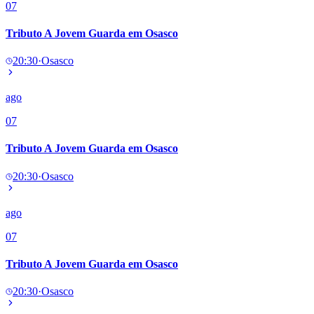
07
Tributo A Jovem Guarda em Osasco
20:30
·
Osasco
ago
07
Tributo A Jovem Guarda em Osasco
20:30
·
Osasco
ago
07
Tributo A Jovem Guarda em Osasco
20:30
·
Osasco