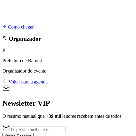
Como chegar
Organizador
P
Prefeitura de Barueri
Organizador do evento
Voltar para a agenda
Newsletter VIP
O resumo matinal que
+39 mil
leitores recebem antes de todos