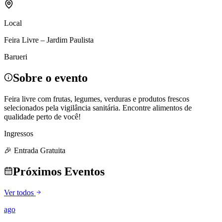
Local
Feira Livre – Jardim Paulista
Barueri
Sobre o evento
Feira livre com frutas, legumes, verduras e produtos frescos
selecionados pela vigilância sanitária. Encontre alimentos de
qualidade perto de você!
Ingressos
🎉 Entrada Gratuita
Próximos Eventos
Ver todos
ago