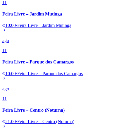
11
Feira Livre – Jardim Mutinga
10:00
·
Feira Livre – Jardim Mutinga
ago
11
Feira Livre – Parque dos Camargos
10:00
·
Feira Livre – Parque dos Camargos
ago
11
Feira Livre – Centro (Noturna)
21:00
·
Feira Livre – Centro (Noturna)