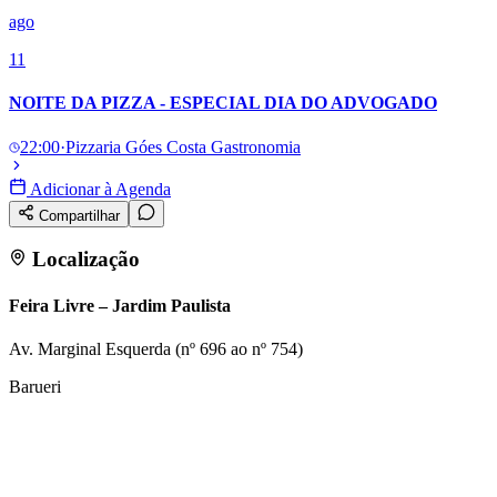
ago
11
NOITE DA PIZZA - ESPECIAL DIA DO ADVOGADO
22:00
·
Pizzaria Góes Costa Gastronomia
Adicionar à Agenda
Compartilhar
Localização
Feira Livre – Jardim Paulista
Av. Marginal Esquerda (nº 696 ao nº 754)
Barueri