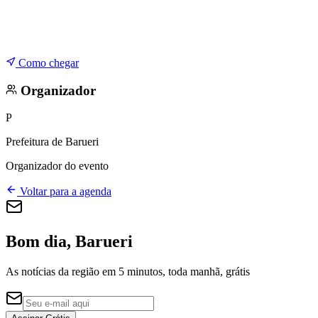
Como chegar
Organizador
P
Prefeitura de Barueri
Organizador do evento
Voltar para a agenda
Bom dia, Barueri
As notícias da região em 5 minutos, toda manhã, grátis