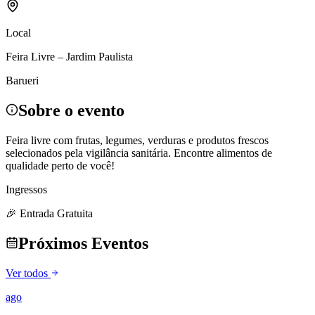
Local
Feira Livre – Jardim Paulista
Barueri
Sobre o evento
Feira livre com frutas, legumes, verduras e produtos frescos
selecionados pela vigilância sanitária. Encontre alimentos de
qualidade perto de você!
Ingressos
🎉 Entrada Gratuita
Próximos Eventos
Ver todos
ago