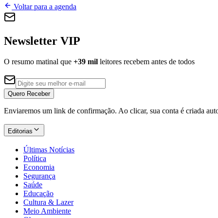
Voltar para a agenda
Newsletter VIP
O resumo matinal que
+39 mil
leitores recebem antes de todos
Quero Receber
Enviaremos um link de confirmação. Ao clicar, sua conta é criada au
Editorias
Últimas Notícias
Política
Economia
Segurança
Saúde
Educação
Cultura & Lazer
Meio Ambiente