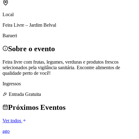
Local
Feira Livre – Jardim Belval
Barueri
Sobre o evento
Feira livre com frutas, legumes, verduras e produtos frescos
selecionados pela vigilância sanitária. Encontre alimentos de
qualidade perto de você!
Ingressos
🎉 Entrada Gratuita
Próximos Eventos
Ver todos
ago