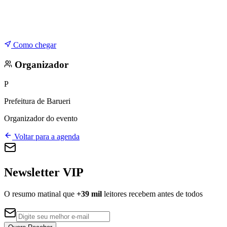
Como chegar
Organizador
P
Prefeitura de Barueri
Organizador do evento
Voltar para a agenda
Newsletter VIP
O resumo matinal que
+39 mil
leitores recebem antes de todos