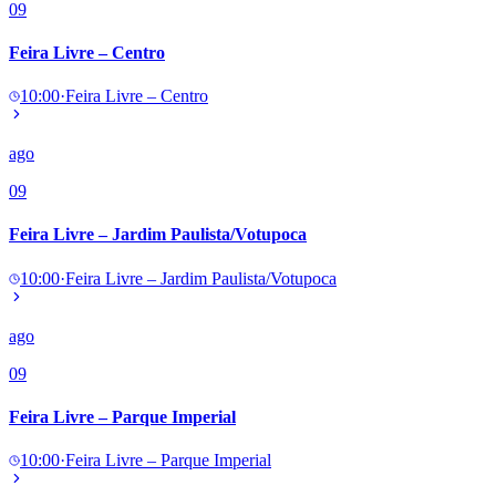
09
Feira Livre – Centro
10:00
·
Feira Livre – Centro
ago
09
Feira Livre – Jardim Paulista/Votupoca
10:00
·
Feira Livre – Jardim Paulista/Votupoca
ago
09
Feira Livre – Parque Imperial
10:00
·
Feira Livre – Parque Imperial