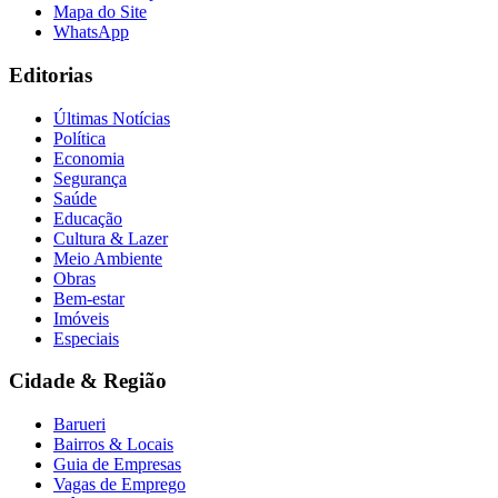
Mapa do Site
WhatsApp
Editorias
Últimas Notícias
Política
Economia
Segurança
Saúde
Educação
Cultura & Lazer
Meio Ambiente
Obras
Bem-estar
Imóveis
Especiais
Cidade & Região
Barueri
Bairros & Locais
Guia de Empresas
Vagas de Emprego