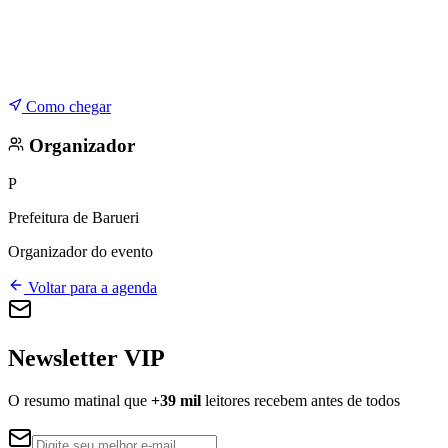
Como chegar
Organizador
P
Prefeitura de Barueri
Organizador do evento
Voltar para a agenda
Newsletter VIP
O resumo matinal que
+39 mil
leitores recebem antes de todos