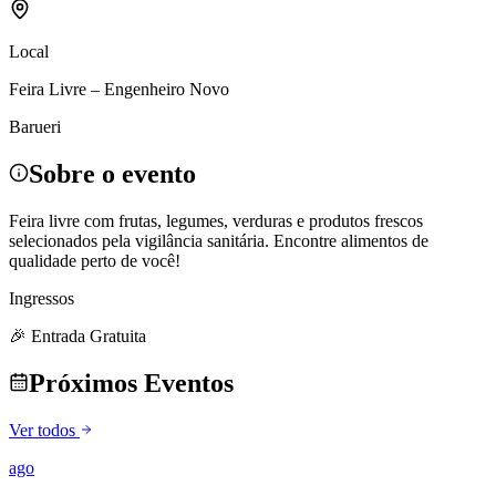
Local
Feira Livre – Engenheiro Novo
Barueri
Sobre o evento
Feira livre com frutas, legumes, verduras e produtos frescos
selecionados pela vigilância sanitária. Encontre alimentos de
qualidade perto de você!
Ingressos
🎉 Entrada Gratuita
Próximos Eventos
Ver todos
ago