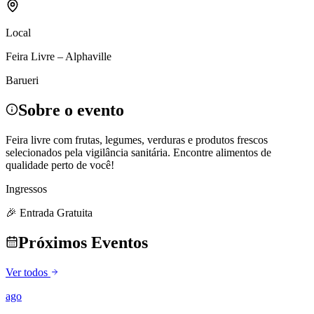
Local
Feira Livre – Alphaville
Barueri
Sobre o evento
Feira livre com frutas, legumes, verduras e produtos frescos
selecionados pela vigilância sanitária. Encontre alimentos de
qualidade perto de você!
Ingressos
🎉 Entrada Gratuita
Próximos Eventos
Ver todos
ago