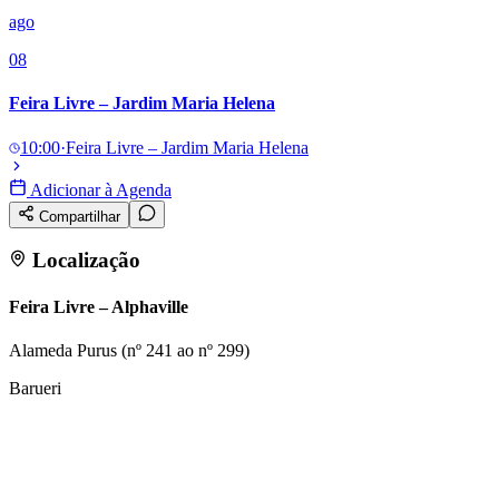
ago
08
Feira Livre – Jardim Maria Helena
10:00
·
Feira Livre – Jardim Maria Helena
Adicionar à Agenda
Compartilhar
Localização
Feira Livre – Alphaville
Alameda Purus (nº 241 ao nº 299)
Barueri