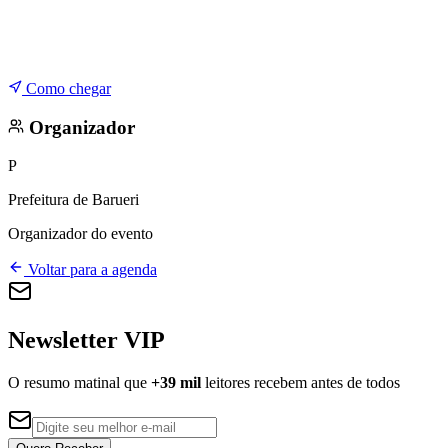
Como chegar
Organizador
P
Prefeitura de Barueri
Organizador do evento
Voltar para a agenda
Newsletter VIP
O resumo matinal que
+39 mil
leitores recebem antes de todos