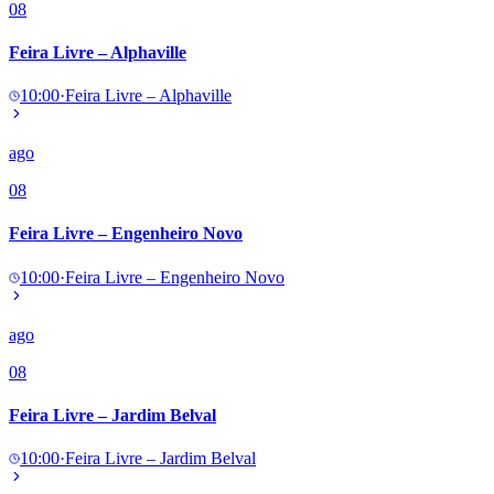
08
Feira Livre – Alphaville
10:00
·
Feira Livre – Alphaville
ago
08
Feira Livre – Engenheiro Novo
10:00
·
Feira Livre – Engenheiro Novo
ago
08
Feira Livre – Jardim Belval
10:00
·
Feira Livre – Jardim Belval