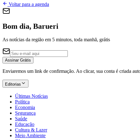
Voltar para a agenda
Bom dia, Barueri
As notícias da região em 5 minutos, toda manhã, grátis
Assinar Grátis
Enviaremos um link de confirmação. Ao clicar, sua conta é criada au
Editorias
Últimas Notícias
Política
Economia
Segurança
Saúde
Educação
Cultura & Lazer
Meio Ambiente