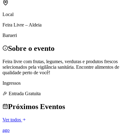
Local
Feira Livre – Aldeia
Barueri
Sobre o evento
Feira livre com frutas, legumes, verduras e produtos frescos
selecionados pela vigilância sanitária. Encontre alimentos de
qualidade perto de você!
Ingressos
🎉 Entrada Gratuita
Próximos Eventos
Ver todos
ago