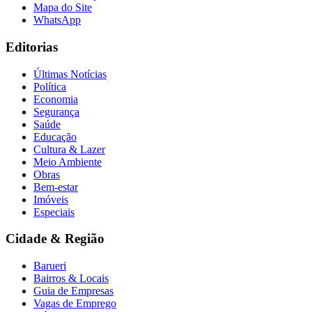
Mapa do Site
WhatsApp
Editorias
Últimas Notícias
Política
Economia
Segurança
Saúde
Educação
Cultura & Lazer
Meio Ambiente
Obras
Bem-estar
Imóveis
Especiais
Cidade & Região
Barueri
Bairros & Locais
Guia de Empresas
Vagas de Emprego