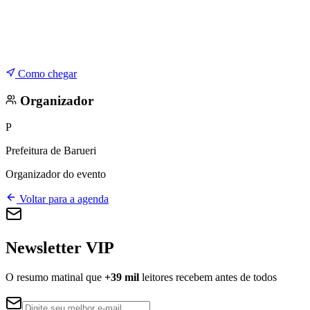
Como chegar
Organizador
P
Prefeitura de Barueri
Organizador do evento
Voltar para a agenda
Newsletter VIP
O resumo matinal que
+39 mil
leitores recebem antes de todos