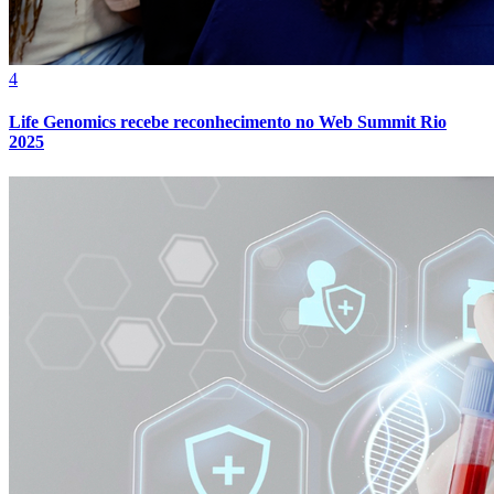
4
Vasco
Life Genomics recebe reconhecimento no Web Summit Rio
2025