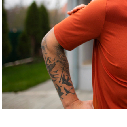
Internacional