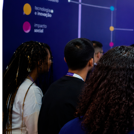
Fluminense