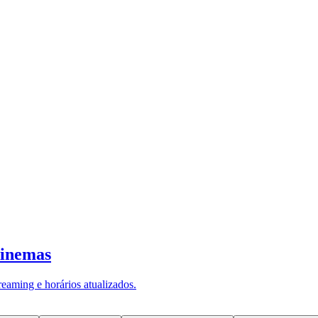
 tablet à rotina de Bonnie