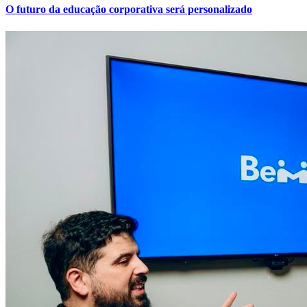
Sport
2