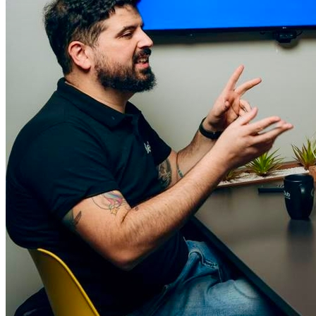
Flamengo