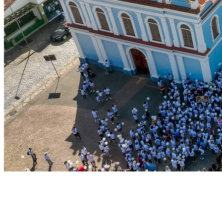
Internacional