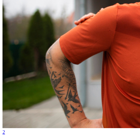
Imóvel ganha força como legado para futuras gerações