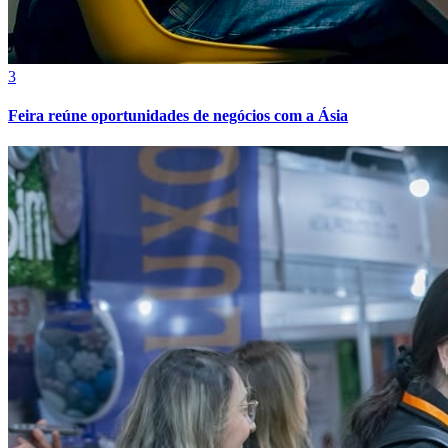
3
Feira reúne oportunidades de negócios com a Ásia