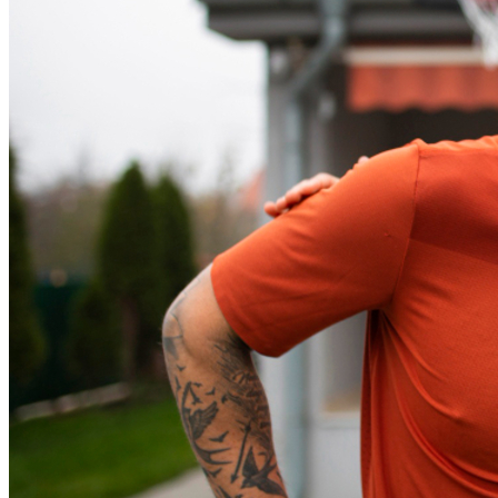
São Paulo