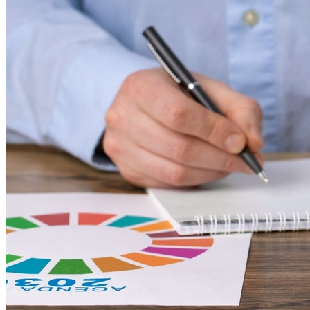
Botafogo