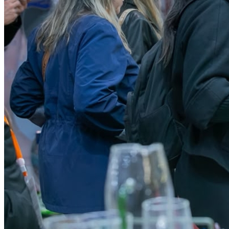
Fluminense