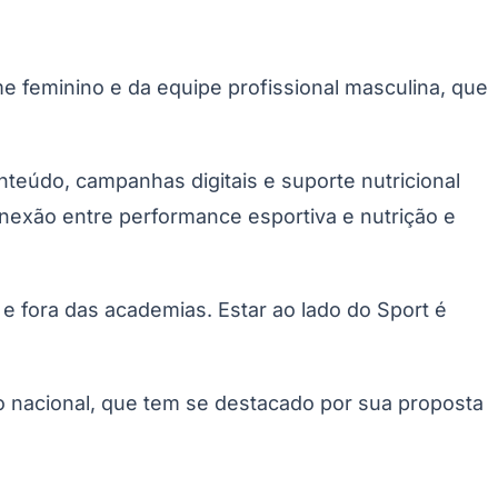
me feminino e da equipe profissional masculina, que
teúdo, campanhas digitais e suporte nutricional
onexão entre performance esportiva e nutrição e
Palmeiras
e fora das academias. Estar ao lado do Sport é
 nacional, que tem se destacado por sua proposta