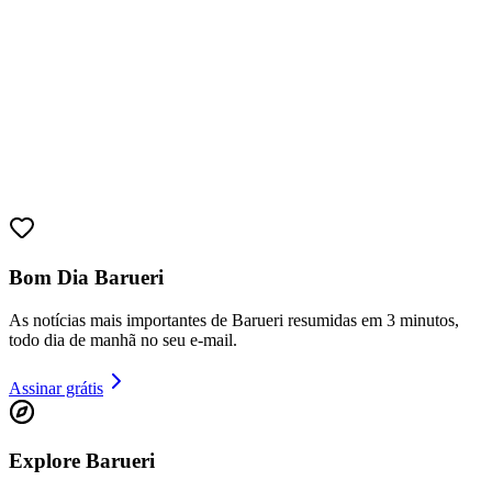
Athletico-PR
Bom Dia Barueri
As notícias mais importantes de Barueri resumidas em 3 minutos,
todo dia de manhã no seu e-mail.
Assinar grátis
Explore Barueri