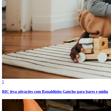
Cruzeiro
5
BIC leva ativações com Ronaldinho Gaúcho para bares e mídia