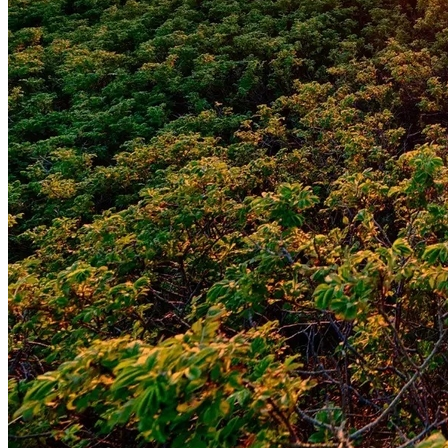
Vasco