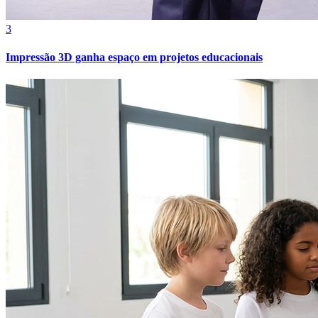
3
Impressão 3D ganha espaço em projetos educacionais
Internacional