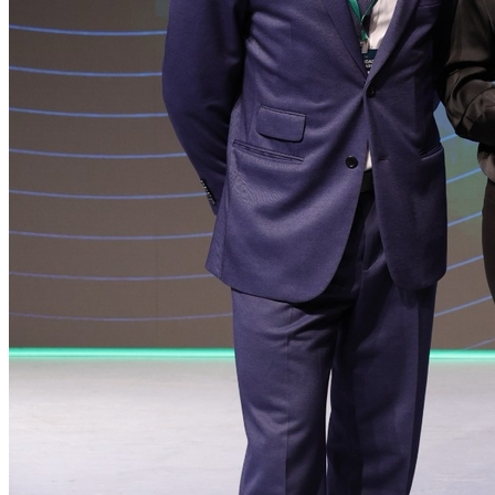
Grêmio