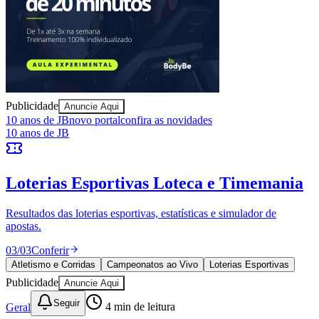
Publicidade
Anuncie Aqui
Vitória