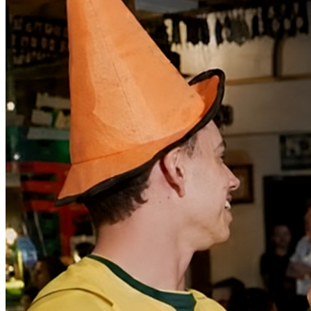
Bahia