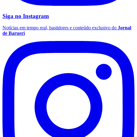
Siga no
Instagram
Notícias em tempo real, bastidores e conteúdo exclusivo do
Jornal
de Barueri
Palmeiras