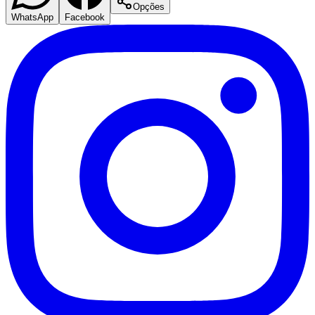
Opções
WhatsApp
Facebook
Corinthians