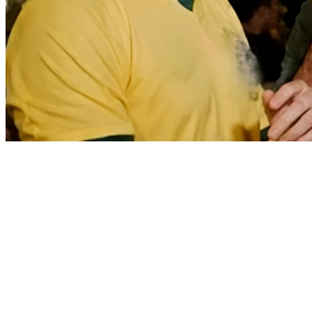
Fortaleza