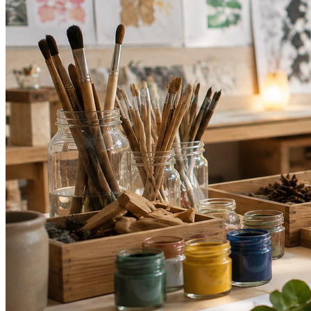
Vasco