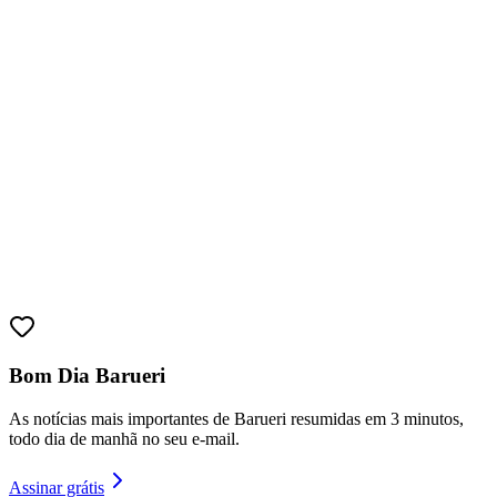
Bahia
Bom Dia Barueri
As notícias mais importantes de Barueri resumidas em 3 minutos,
todo dia de manhã no seu e-mail.
Assinar grátis