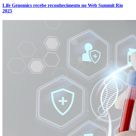
Life Genomics recebe reconhecimento no Web Summit Rio
2025
Internacional