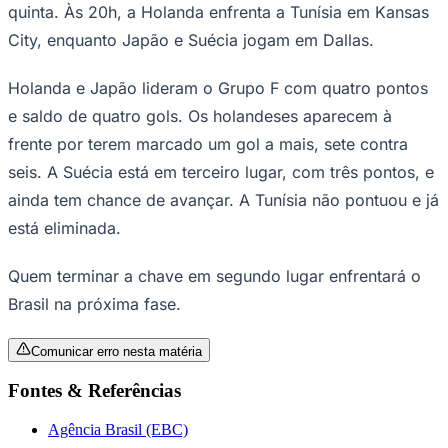
quinta. Às 20h, a Holanda enfrenta a Tunísia em Kansas
Times - Ir direto
City, enquanto Japão e Suécia jogam em Dallas.
Holanda e Japão lideram o Grupo F com quatro pontos
e saldo de quatro gols. Os holandeses aparecem à
frente por terem marcado um gol a mais, sete contra
seis. A Suécia está em terceiro lugar, com três pontos, e
ainda tem chance de avançar. A Tunísia não pontuou e já
está eliminada.
Quem terminar a chave em segundo lugar enfrentará o
Brasil na próxima fase.
Comunicar erro nesta matéria
Fontes & Referências
Agência Brasil (EBC)