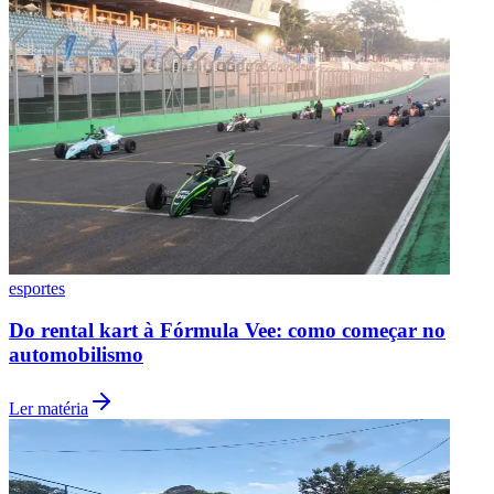
Palmeiras
esportes
Do rental kart à Fórmula Vee: como começar no
automobilismo
Ler matéria