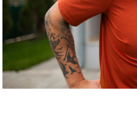
Cruzeiro