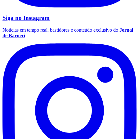
Siga no
Instagram
Notícias em tempo real, bastidores e conteúdo exclusivo do
Jornal
de Barueri