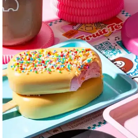
Cruzeiro