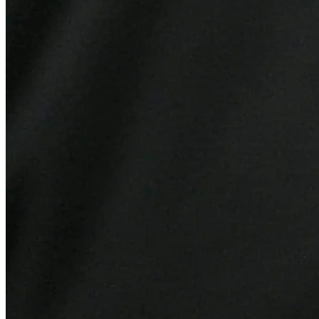
Sport