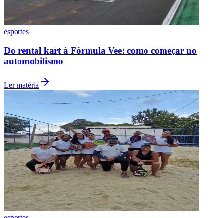
esportes
Vasco
Do rental kart à Fórmula Vee: como começar no
automobilismo
Ler matéria
esportes