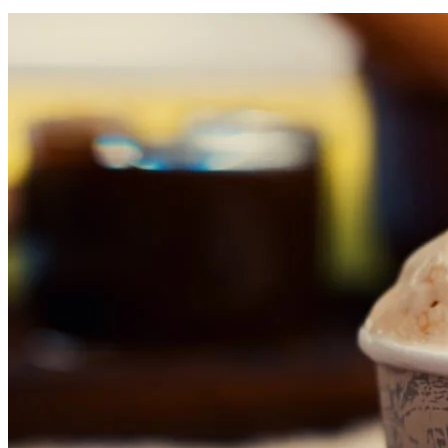
Bragantino