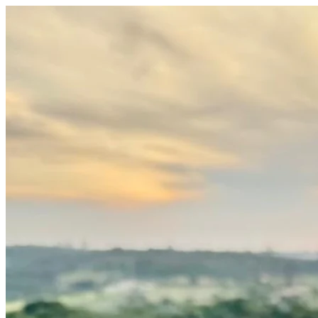
Fortaleza