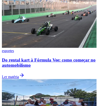
esportes
Grêmio
Do rental kart à Fórmula Vee: como começar no
automobilismo
Ler matéria