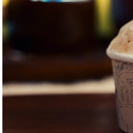
Cruzeiro