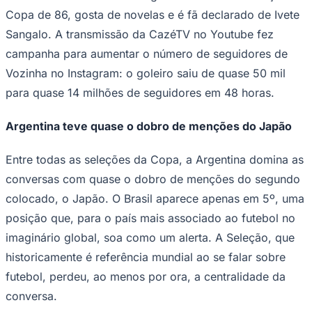
Copa de 86, gosta de novelas e é fã declarado de Ivete
Sangalo. A transmissão da CazéTV no Youtube fez
campanha para aumentar o número de seguidores de
Vozinha no Instagram: o goleiro saiu de quase 50 mil
para quase 14 milhões de seguidores em 48 horas.
Argentina teve quase o dobro de menções do Japão
Entre todas as seleções da Copa, a Argentina domina as
conversas com quase o dobro de menções do segundo
colocado, o Japão. O Brasil aparece apenas em 5º, uma
posição que, para o país mais associado ao futebol no
imaginário global, soa como um alerta. A Seleção, que
historicamente é referência mundial ao se falar sobre
Flamengo
futebol, perdeu, ao menos por ora, a centralidade da
conversa.