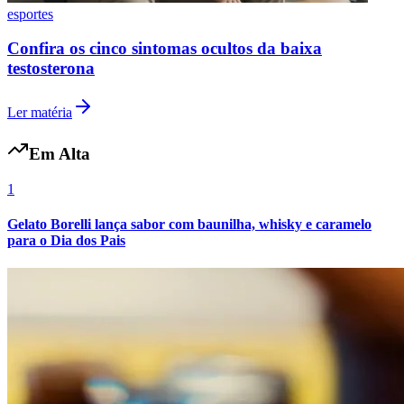
esportes
Confira os cinco sintomas ocultos da baixa
testosterona
Ler matéria
Em Alta
1
Gelato Borelli lança sabor com baunilha, whisky e caramelo
para o Dia dos Pais