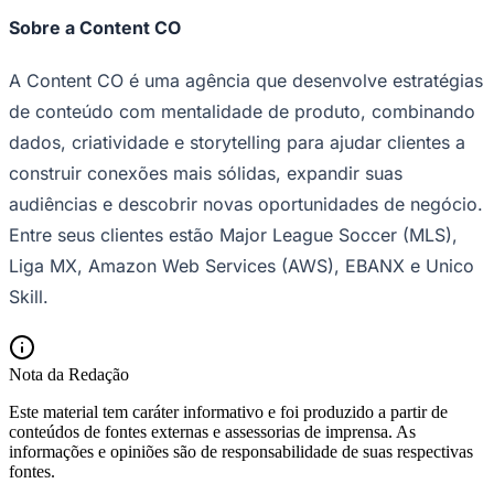
Sobre a Content CO
A Content CO é uma agência que desenvolve estratégias
de conteúdo com mentalidade de produto, combinando
dados, criatividade e storytelling para ajudar clientes a
construir conexões mais sólidas, expandir suas
audiências e descobrir novas oportunidades de negócio.
Entre seus clientes estão Major League Soccer (MLS),
Liga MX, Amazon Web Services (AWS), EBANX e Unico
Skill.
Nota da Redação
Este material tem caráter informativo e foi produzido a partir de
conteúdos de fontes externas e assessorias de imprensa. As
informações e opiniões são de responsabilidade de suas respectivas
fontes.