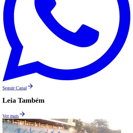
Botafogo
Seguir Canal
Leia Também
Ver mais