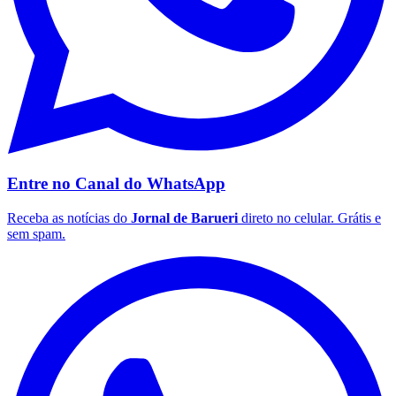
Vasco
Entre no Canal do
WhatsApp
Receba as notícias do
Jornal de Barueri
direto no celular. Grátis e
sem spam.