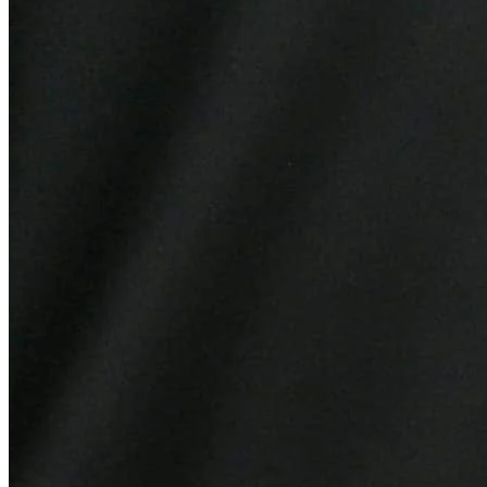
Fortaleza