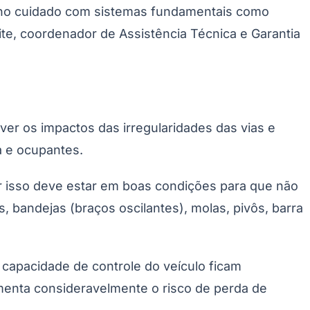
, no cuidado com sistemas fundamentais como
te, coordenador de Assistência Técnica e Garantia
ver os impactos das irregularidades das vias e
a e ocupantes.
r isso deve estar em boas condições para que não
 bandejas (braços oscilantes), molas, pivôs, barra
 capacidade de controle do veículo ficam
menta consideravelmente o risco de perda de