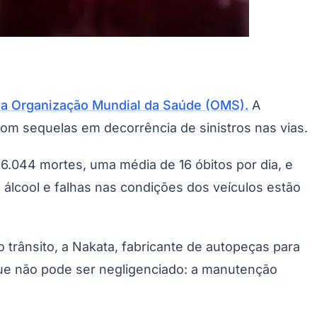
a Organização Mundial da Saúde (OMS).
A
om sequelas em decorrência de sinistros nas vias.
 6.044 mortes, uma média de 16 óbitos por dia, e
álcool e falhas nas condições dos veículos estão
rânsito, a Nakata, fabricante de autopeças para
ue não pode ser negligenciado: a manutenção