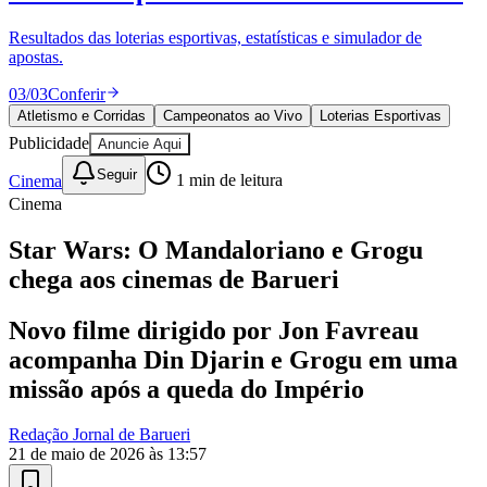
Publicidade
Anuncie Aqui
Publicidade
Anuncie Aqui