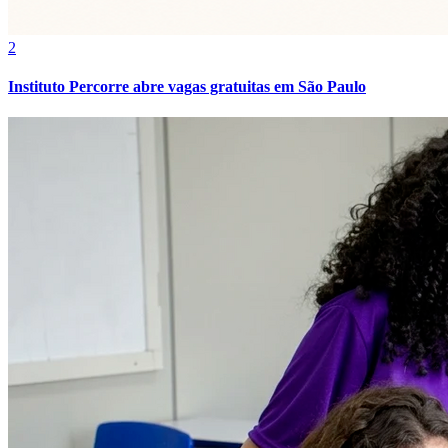
Botafogo