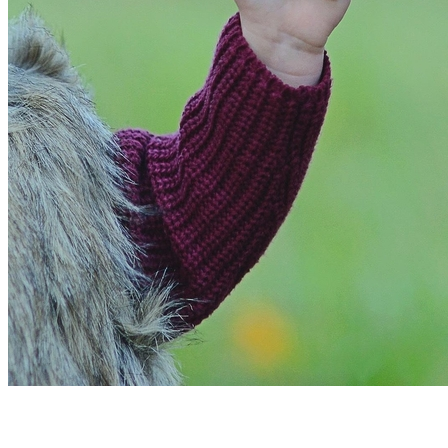
Fortaleza