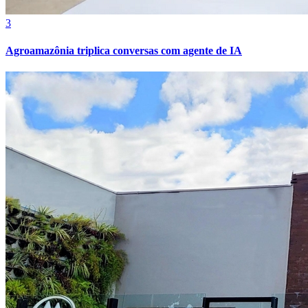
Internacional