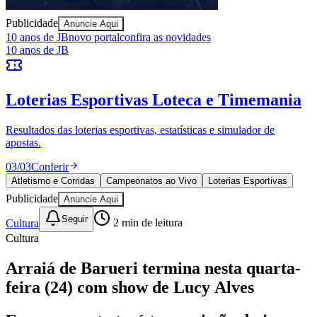
Publicidade
Anuncie Aqui
Vitória