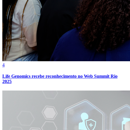
4
Life Genomics recebe reconhecimento no Web Summit Rio
2025
Atlético-MG