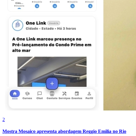
Vasco
2
Mostra Mosaico apresenta abordagem Reggio Emilia no Rio