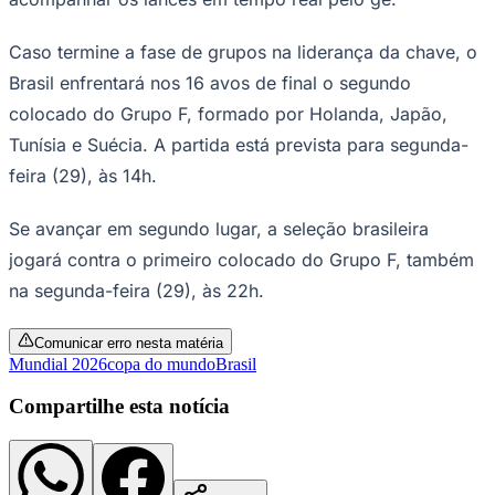
Times - Ir direto
Caso termine a fase de grupos na liderança da chave, o
Brasil enfrentará nos 16 avos de final o segundo
colocado do Grupo F, formado por Holanda, Japão,
Tunísia e Suécia. A partida está prevista para segunda-
feira (29), às 14h.
Se avançar em segundo lugar, a seleção brasileira
jogará contra o primeiro colocado do Grupo F, também
na segunda-feira (29), às 22h.
Comunicar erro nesta matéria
Mundial 2026
copa do mundo
Brasil
Compartilhe esta notícia