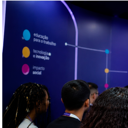
Internacional