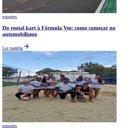
esportes
Do rental kart à Fórmula Vee: como começar no
automobilismo
Ler matéria
Santos
esportes