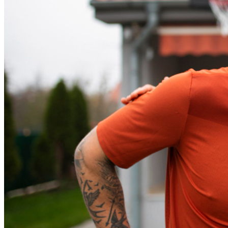
Bahia