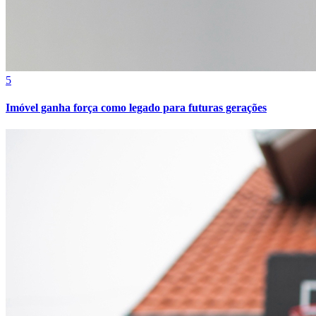
Cruzeiro
5
Imóvel ganha força como legado para futuras gerações