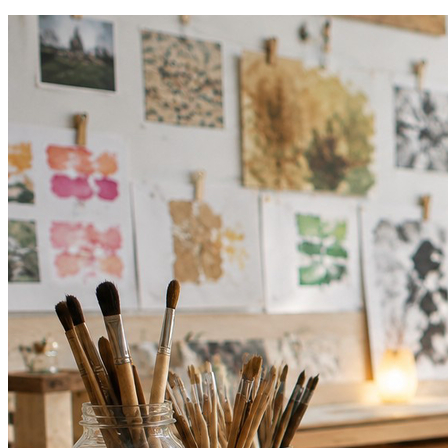
Botafogo