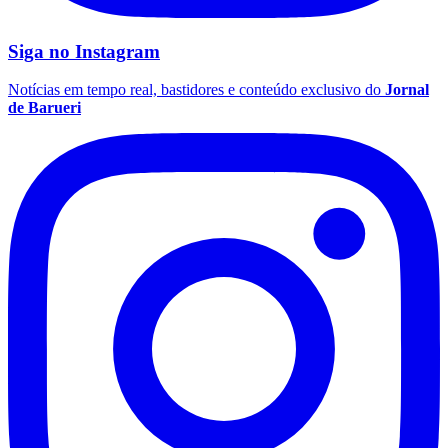
Siga no
Instagram
Notícias em tempo real, bastidores e conteúdo exclusivo do
Jornal
de Barueri
Palmeiras