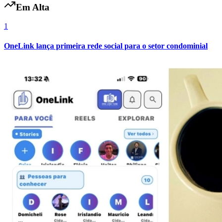
Em Alta
Fluminense
1
OneLink lança primeira rede social para o setor condominial