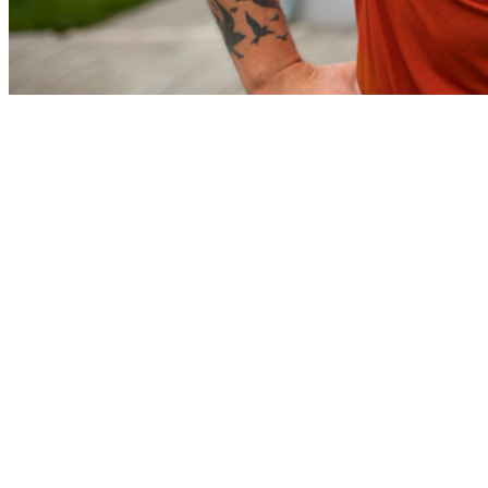
Fortaleza