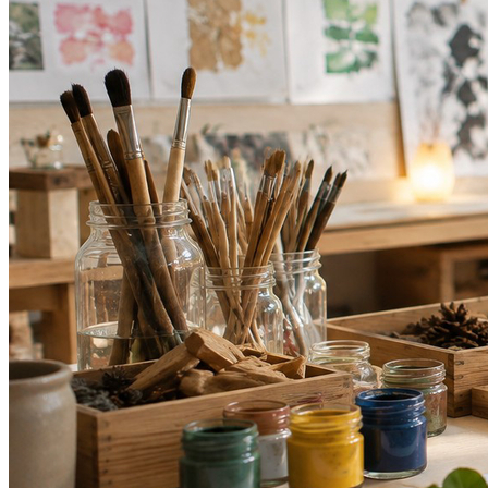
Internacional