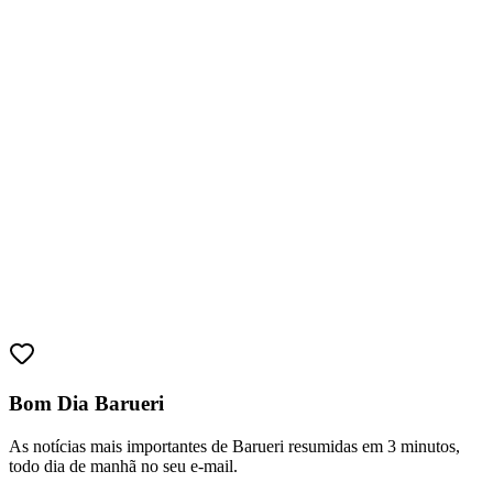
Bragantino
Bom Dia Barueri
As notícias mais importantes de Barueri resumidas em 3 minutos,
todo dia de manhã no seu e-mail.