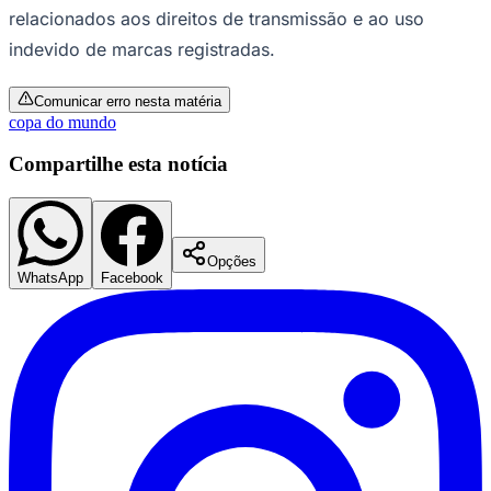
relacionados aos direitos de transmissão e ao uso
indevido de marcas registradas.
Comunicar erro nesta matéria
copa do mundo
Compartilhe esta notícia
Palmeiras
Opções
WhatsApp
Facebook