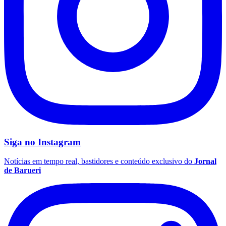
São Paulo
Siga no
Instagram
Notícias em tempo real, bastidores e conteúdo exclusivo do
Jornal
de Barueri