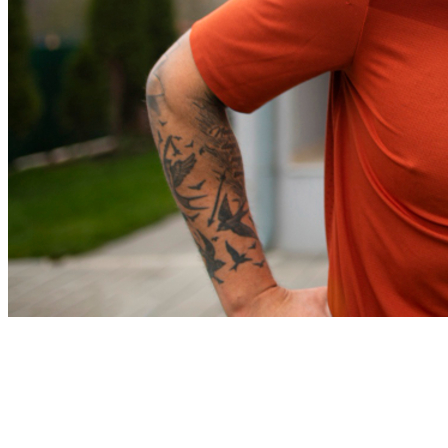
Athletico-PR