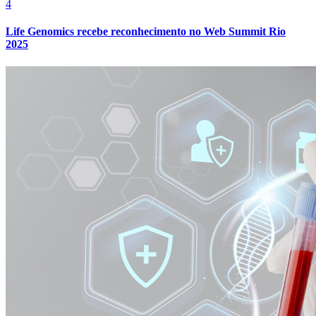
4
Cruzeiro
Life Genomics recebe reconhecimento no Web Summit Rio
2025