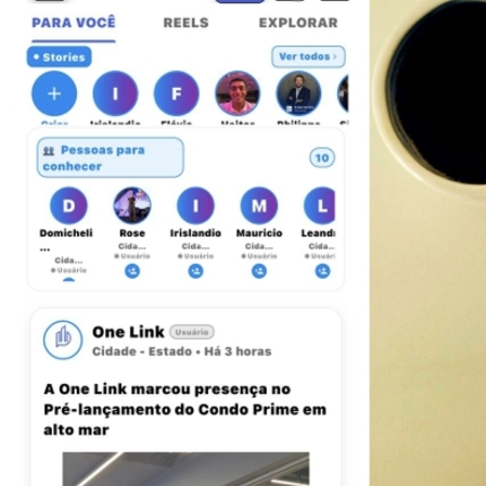
Botafogo