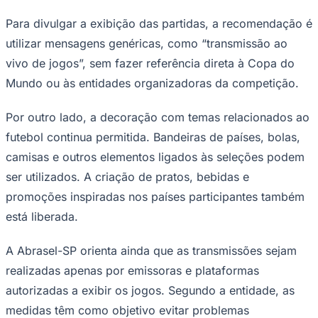
Para divulgar a exibição das partidas, a recomendação é
utilizar mensagens genéricas, como “transmissão ao
vivo de jogos”, sem fazer referência direta à Copa do
Corinthians
Mundo ou às entidades organizadoras da competição.
Por outro lado, a decoração com temas relacionados ao
futebol continua permitida. Bandeiras de países, bolas,
camisas e outros elementos ligados às seleções podem
ser utilizados. A criação de pratos, bebidas e
promoções inspiradas nos países participantes também
está liberada.
A Abrasel-SP orienta ainda que as transmissões sejam
realizadas apenas por emissoras e plataformas
autorizadas a exibir os jogos. Segundo a entidade, as
medidas têm como objetivo evitar problemas