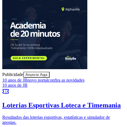
Publicidade
Anuncie Aqui