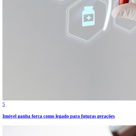
Bahia
5
Imóvel ganha força como legado para futuras gerações