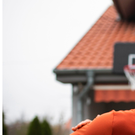
Fortaleza