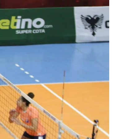
Palmeiras