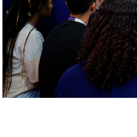
Bahia