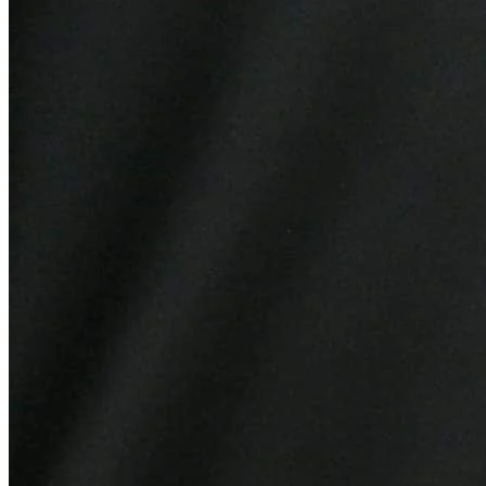
Fluminense