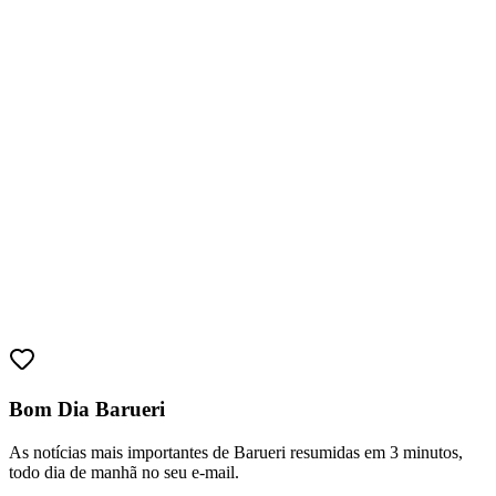
Fortaleza
Bom Dia Barueri
As notícias mais importantes de Barueri resumidas em 3 minutos,
todo dia de manhã no seu e-mail.