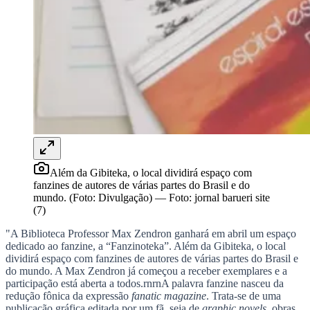
Sport