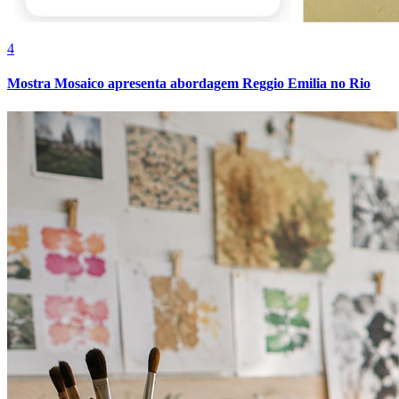
4
Mostra Mosaico apresenta abordagem Reggio Emilia no Rio
Atlético-MG