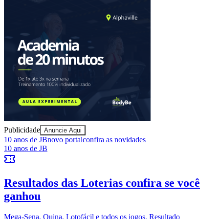
Publicidade
Anuncie Aqui
Bragantino