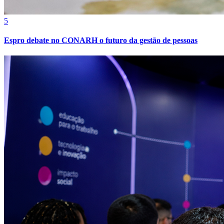
Cruzeiro
5
Espro debate no CONARH o futuro da gestão de pessoas