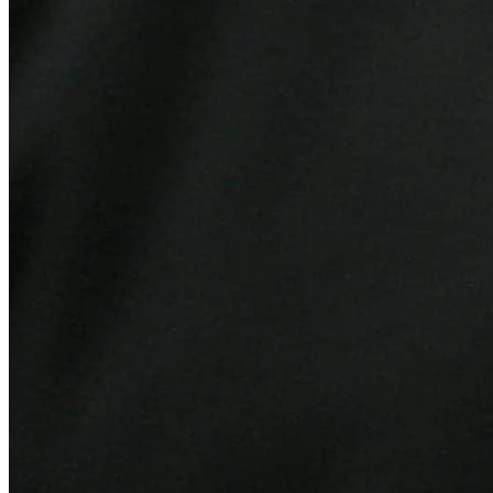
Vasco