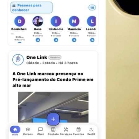
Internacional