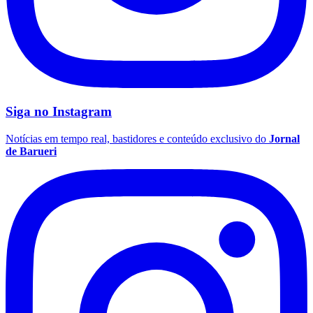
Siga no
Instagram
Notícias em tempo real, bastidores e conteúdo exclusivo do
Jornal
de Barueri
São Paulo