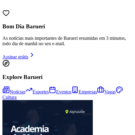
Bom Dia Barueri
As notícias mais importantes de Barueri resumidas em 3 minutos,
todo dia de manhã no seu e-mail.
Ceará
Assinar grátis
Explore Barueri
Notícias
Esportes
Eventos
Empresas
Vagas
Cultura