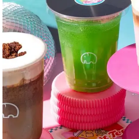
Grêmio