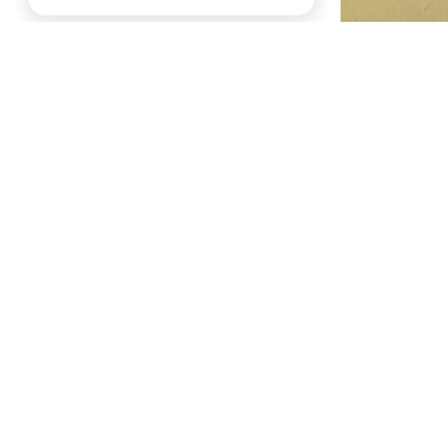
Juventude