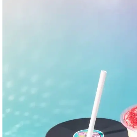
Botafogo