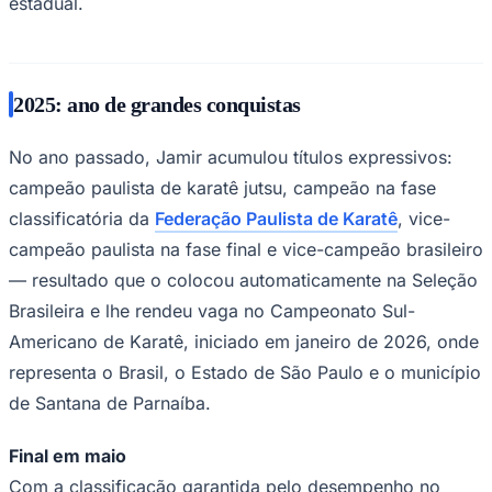
estadual.
Times - Ir direto
2025: ano de grandes conquistas
No ano passado, Jamir acumulou títulos expressivos:
campeão paulista de karatê jutsu, campeão na fase
classificatória da
Federação Paulista de Karatê
, vice-
campeão paulista na fase final e vice-campeão brasileiro
— resultado que o colocou automaticamente na Seleção
Brasileira e lhe rendeu vaga no Campeonato Sul-
Americano de Karatê, iniciado em janeiro de 2026, onde
representa o Brasil, o Estado de São Paulo e o município
de Santana de Parnaíba.
Final em maio
Com a classificação garantida pelo desempenho no