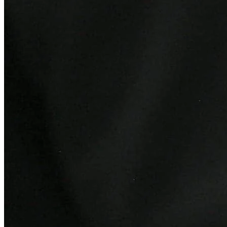
Vitória