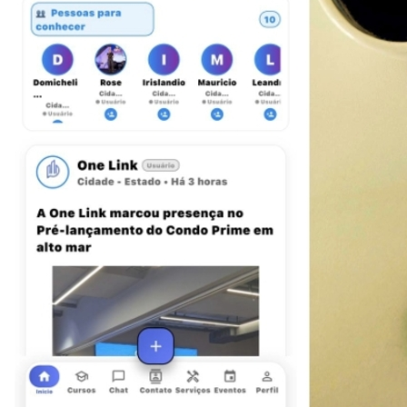
Sport