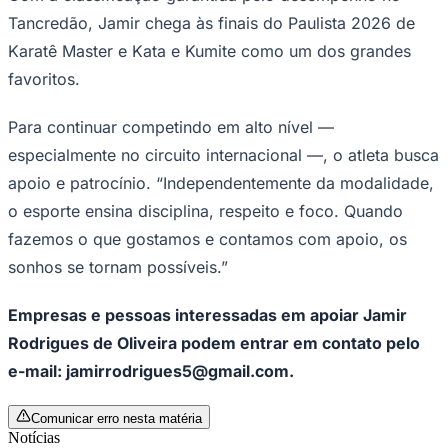
Tancredão, Jamir chega às finais do Paulista 2026 de
Karatê Master e Kata e Kumite como um dos grandes
favoritos.
Corinthians
Para continuar competindo em alto nível —
especialmente no circuito internacional —, o atleta busca
apoio e patrocínio. “Independentemente da modalidade,
o esporte ensina disciplina, respeito e foco. Quando
fazemos o que gostamos e contamos com apoio, os
sonhos se tornam possíveis.”
Empresas e pessoas interessadas em apoiar Jamir
Rodrigues de Oliveira podem entrar em contato pelo
e-mail: jamirrodrigues5@gmail.com.
Comunicar erro nesta matéria
Notícias