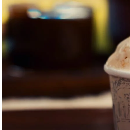
Bahia