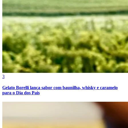
Cruzeiro
3
Gelato Borelli lança sabor com baunilha, whisky e caramelo
para o Dia dos Pais