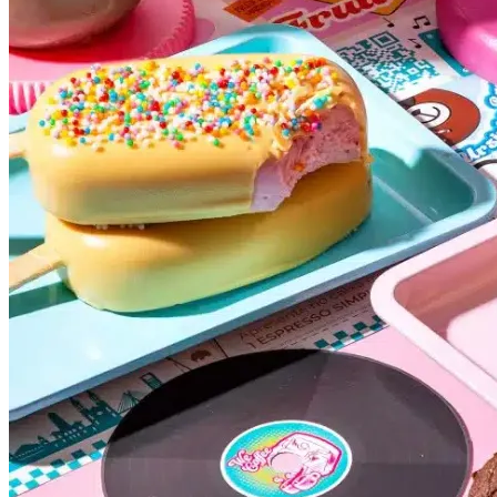
Internacional