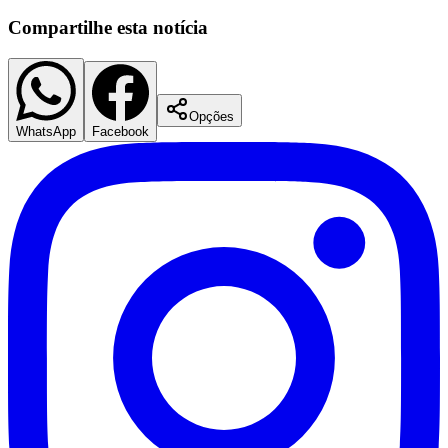
Compartilhe esta notícia
Opções
WhatsApp
Facebook
Palmeiras