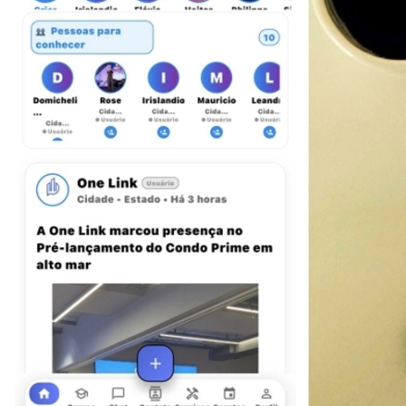
Sport