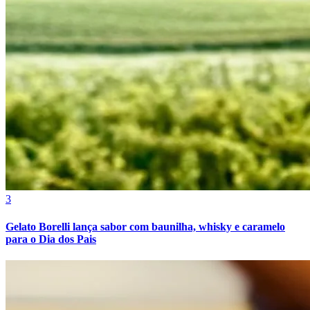
Cruzeiro
3
Gelato Borelli lança sabor com baunilha, whisky e caramelo
para o Dia dos Pais