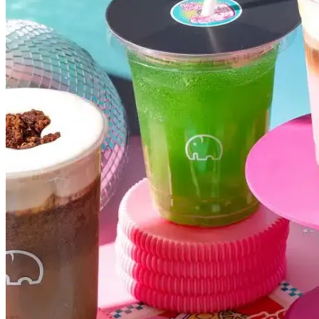
Grêmio