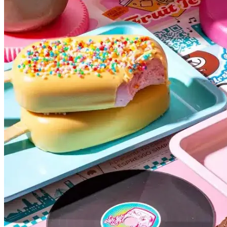
Internacional