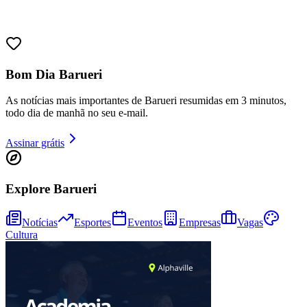
Bom Dia Barueri
As notícias mais importantes de Barueri resumidas em 3 minutos,
Ceará
todo dia de manhã no seu e-mail.
Assinar grátis
Explore Barueri
Notícias
Esportes
Eventos
Empresas
Vagas
Cultura