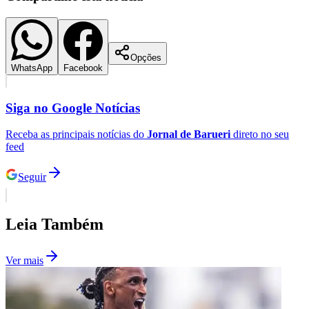
Opções
WhatsApp
Facebook
Siga no
Google Notícias
Receba as principais notícias do
Jornal de Barueri
direto no seu
feed
São Paulo
Seguir
Leia Também
Ver mais