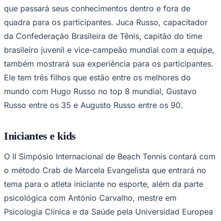
que passará seus conhecimentos dentro e fora de
quadra para os participantes. Juca Russo, capacitador
da Confederação Brasileira de Tênis, capitão do time
Corinthians
brasileiro juvenil e vice-campeão mundial com a equipe,
também mostrará sua experiência para os participantes.
Ele tem três filhos que estão entre os melhores do
mundo com Hugo Russo no top 8 mundial, Gustavo
Russo entre os 35 e Augusto Russo entre os 90.
Iniciantes e kids
O II Simpósio Internacional de Beach Tennis contará com
o método Crab de Marcela Evangelista que entrará no
tema para o atleta iniciante no esporte, além da parte
psicológica com António Carvalho, mestre em
Psicologia Clínica e da Saúde pela Universidad Europea