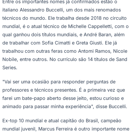
Entre os importantes nomes já confirmados estão o
Times - Ir direto
italiano Alessandro Buccelli, um dos mais renomados
técnicos do mundo. Ele trabalha desde 2018 no circuito
mundial, é o atual técnico de Michelle Cappelletti, com o
qual ganhou dois títulos mundiais, e André Baran, além
de trabalhar com Sofia Cimatti e Greta Giusti. Ele já
trabalhou com outras feras como Antomi Ramos, Nicole
Nobile, entre outros. No currículo são 14 títulos de Sand
Series.
"Vai ser uma ocasião para responder perguntas de
professores e técnicos presentes. É a primeira vez que
farei um bate-papo aberto desse jeito, estou curioso e
animado para passar minha experiência", disse Buccelli.
Ex-top 10 mundial e atual capitão do Brasil, campeão
mundial juvenil, Marcus Ferreira é outro importante nome