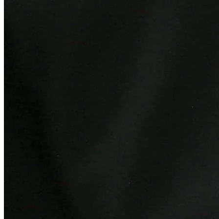
Vitória