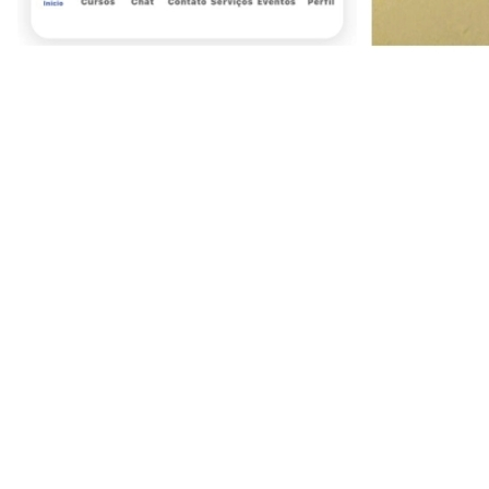
Juventude