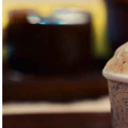
Bahia