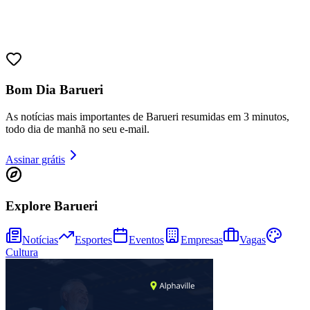
Bom Dia Barueri
As notícias mais importantes de Barueri resumidas em 3 minutos,
todo dia de manhã no seu e-mail.
Assinar grátis
Explore Barueri
Notícias
Esportes
Eventos
Empresas
Vagas
Cultura
Vitória