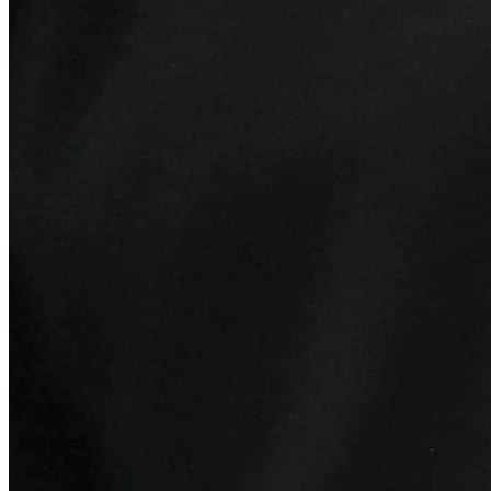
Internacional