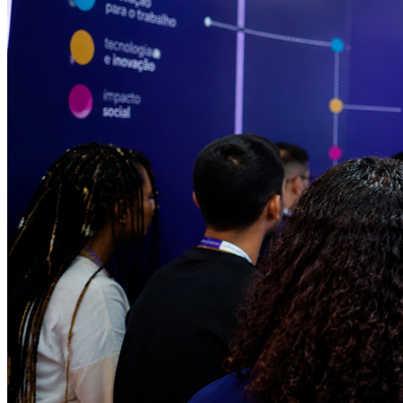
Athletico-PR