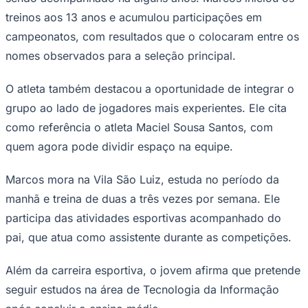
Times - Ir direto
treinos aos 13 anos e acumulou participações em
campeonatos, com resultados que o colocaram entre os
nomes observados para a seleção principal.
O atleta também destacou a oportunidade de integrar o
grupo ao lado de jogadores mais experientes. Ele cita
como referência o atleta Maciel Sousa Santos, com
quem agora pode dividir espaço na equipe.
Marcos mora na Vila São Luiz, estuda no período da
manhã e treina de duas a três vezes por semana. Ele
participa das atividades esportivas acompanhado do
pai, que atua como assistente durante as competições.
Além da carreira esportiva, o jovem afirma que pretende
seguir estudos na área de Tecnologia da Informação