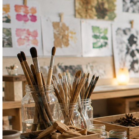
Bahia