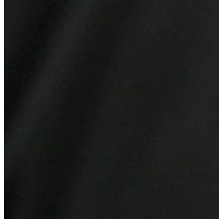
Grêmio