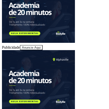
Publicidade
Anuncie Aqui