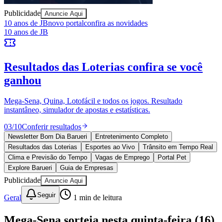
Sport
Publicidade
Anuncie Aqui