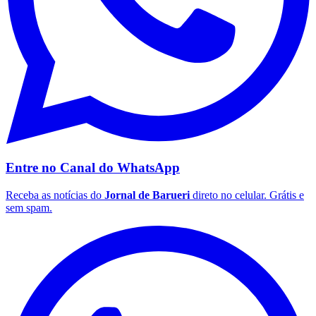
Palmeiras
Entre no Canal do
WhatsApp
Receba as notícias do
Jornal de Barueri
direto no celular. Grátis e
sem spam.