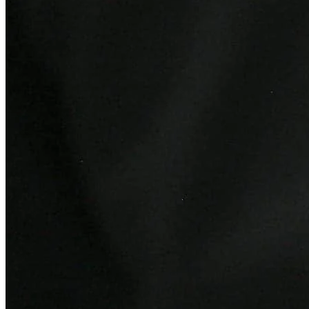
Cruzeiro