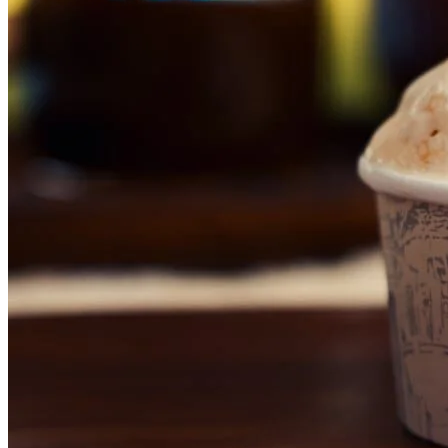
Grêmio