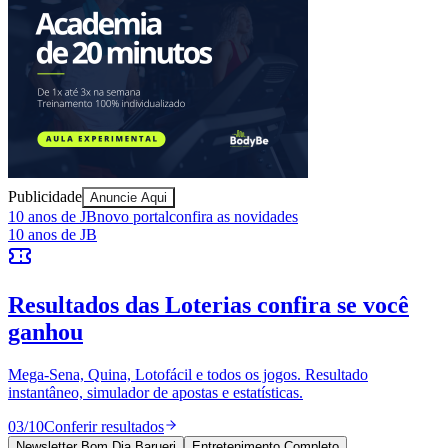
Ceará
Publicidade
Anuncie Aqui