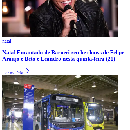
Fluminense
natal
Natal Encantado de Barueri recebe shows de Felipe
Araújo e Beto e Leandro nesta quinta-feira (21)
Ler matéria