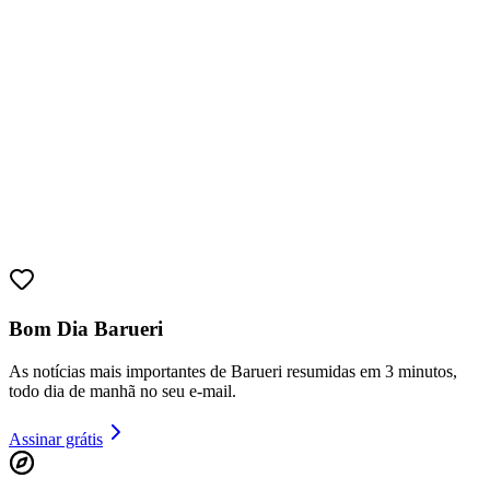
Sport
Bom Dia Barueri
As notícias mais importantes de Barueri resumidas em 3 minutos,
todo dia de manhã no seu e-mail.
Assinar grátis