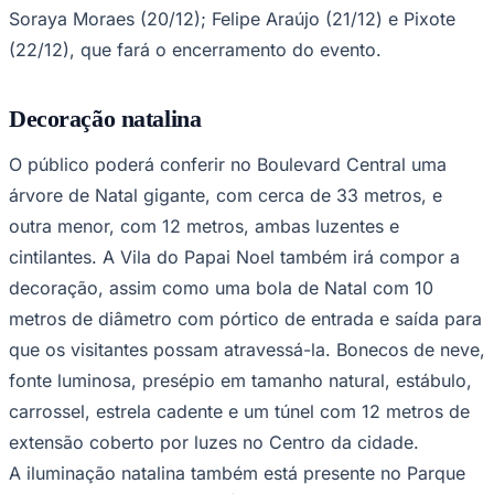
Soraya Moraes (20/12); Felipe Araújo (21/12) e Pixote
(22/12), que fará o encerramento do evento.
Corinthians
Decoração natalina
O público poderá conferir no Boulevard Central uma
árvore de Natal gigante, com cerca de 33 metros, e
outra menor, com 12 metros, ambas luzentes e
cintilantes. A Vila do Papai Noel também irá compor a
decoração, assim como uma bola de Natal com 10
metros de diâmetro com pórtico de entrada e saída para
que os visitantes possam atravessá-la. Bonecos de neve,
fonte luminosa, presépio em tamanho natural, estábulo,
carrossel, estrela cadente e um túnel com 12 metros de
extensão coberto por luzes no Centro da cidade.
A iluminação natalina também está presente no Parque