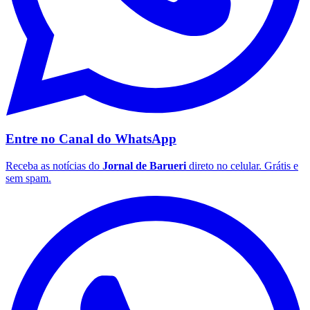
Entre no Canal do
WhatsApp
Receba as notícias do
Jornal de Barueri
direto no celular. Grátis e
sem spam.
Santos