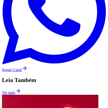
Seguir Canal
Leia Também
Ver mais
Flamengo