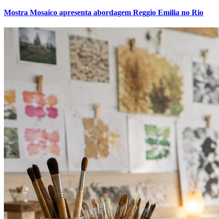
Mostra Mosaico apresenta abordagem Reggio Emilia no Rio
Athletico-PR