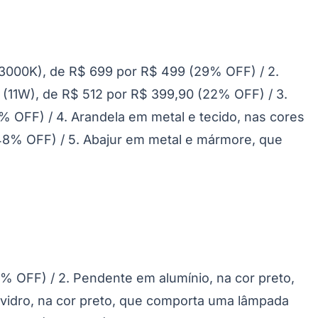
3000K), de R$ 699 por R$ 499 (29% OFF) / 2.
(11W), de R$ 512 por R$ 399,90 (22% OFF) / 3.
% OFF) / 4. Arandela em metal e tecido, nas cores
48% OFF) / 5. Abajur em metal e mármore, que
 OFF) / 2. Pendente em alumínio, na cor preto,
 vidro, na cor preto, que comporta uma lâmpada