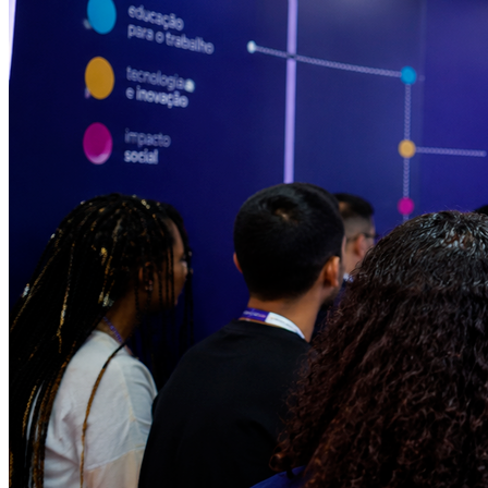
Athletico-PR