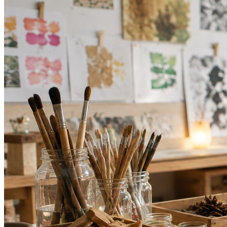
Bahia