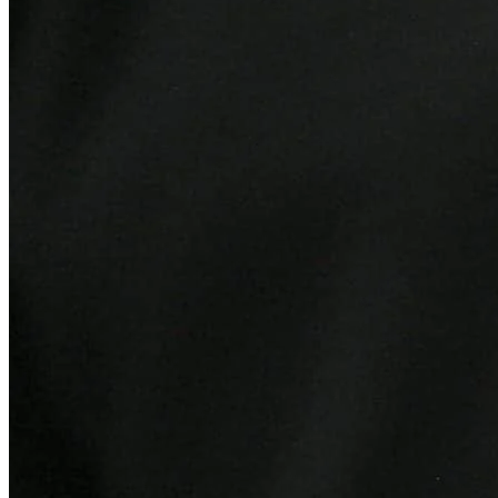
Internacional