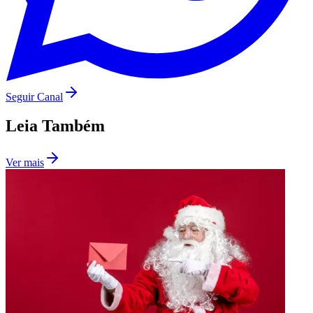
Seguir Canal
Leia Também
Ver mais
São Paulo