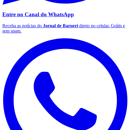
Entre no Canal do
WhatsApp
Receba as notícias do
Jornal de Barueri
direto no celular. Grátis e
sem spam.
Palmeiras