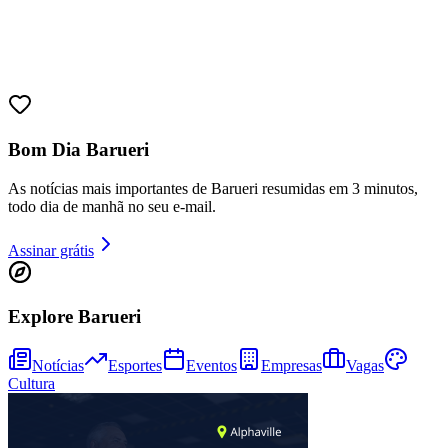
Bom Dia Barueri
As notícias mais importantes de Barueri resumidas em 3 minutos,
todo dia de manhã no seu e-mail.
Assinar grátis
Explore Barueri
Notícias
Esportes
Eventos
Empresas
Vagas
Vitória
Cultura