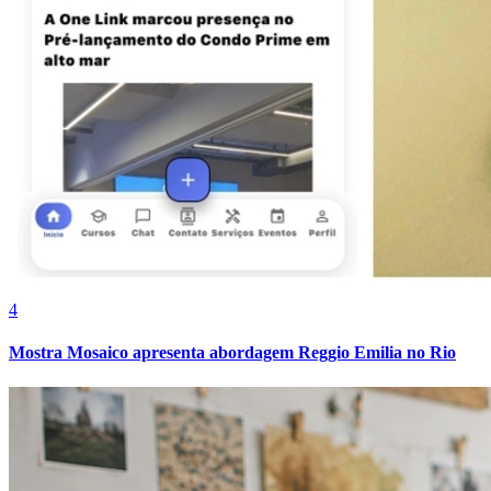
Cruzeiro
4
Mostra Mosaico apresenta abordagem Reggio Emilia no Rio