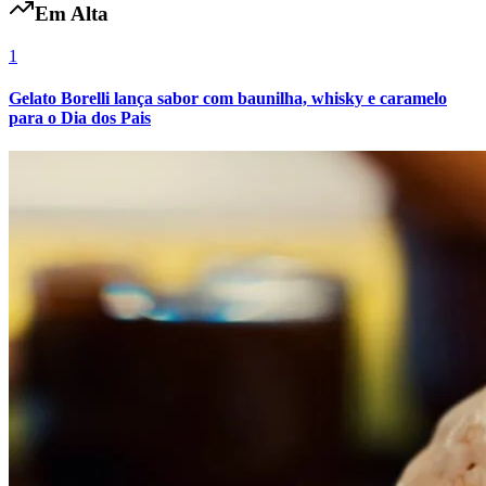
Em Alta
Fluminense
1
Gelato Borelli lança sabor com baunilha, whisky e caramelo
para o Dia dos Pais