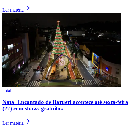
Ler matéria
natal
Natal Encantado de Barueri acontece até sexta-feira
(22) com shows gratuitos
Ler matéria