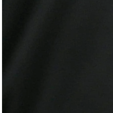
Grêmio