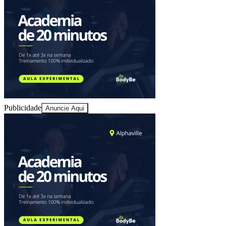
Publicidade
Anuncie Aqui