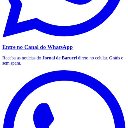
Entre no Canal do
WhatsApp
Receba as notícias do
Jornal de Barueri
direto no celular. Grátis e
sem spam.
São Paulo