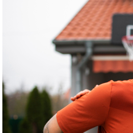
Fortaleza