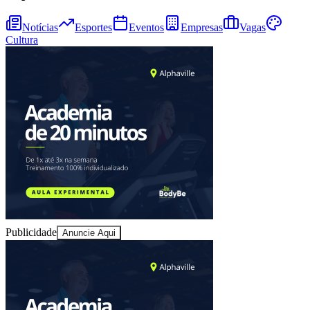
Notícias
Esportes
Eventos
Empresas
Vagas
Cultura
Publicidade
Anuncie Aqui
Vitória