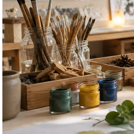
Internacional