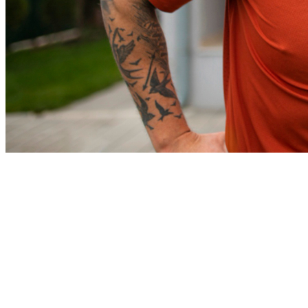
Athletico-PR