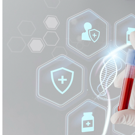
Cruzeiro