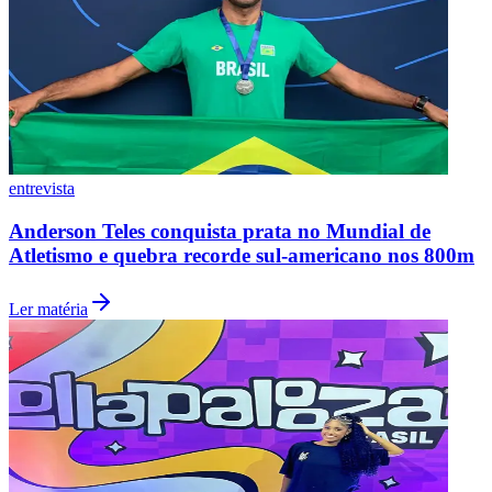
entrevista
Anderson Teles conquista prata no Mundial de
Atletismo e quebra recorde sul-americano nos 800m
Ler matéria
Flamengo