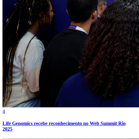
4
Life Genomics recebe reconhecimento no Web Summit Rio
2025