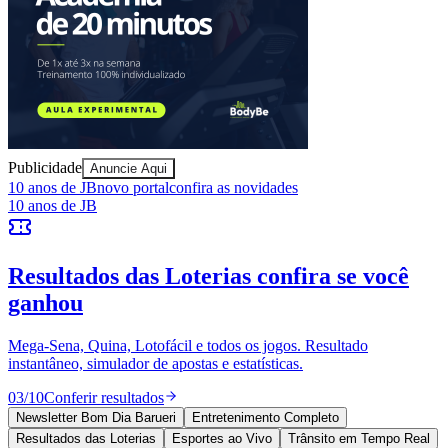
Publicidade
Anuncie Aqui