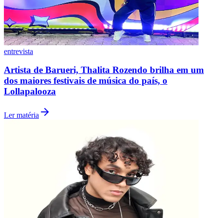
entrevista
Artista de Barueri, Thalita Rozendo brilha em um
dos maiores festivais de música do país, o
Lollapalooza
Ler matéria