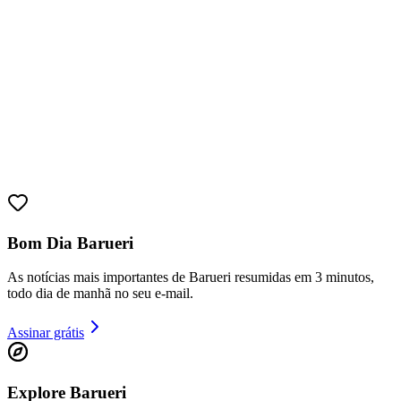
Bom Dia Barueri
Bragantino
As notícias mais importantes de Barueri resumidas em 3 minutos,
todo dia de manhã no seu e-mail.
Assinar grátis
Explore Barueri