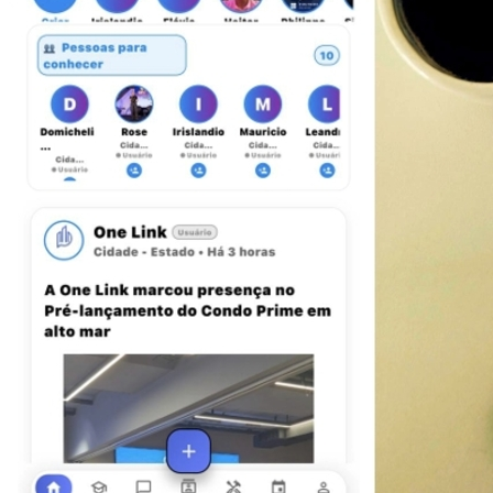
Botafogo