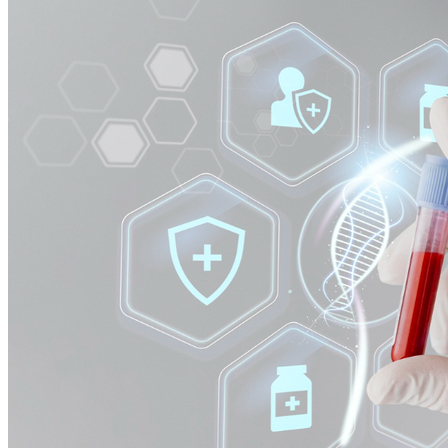
Cruzeiro