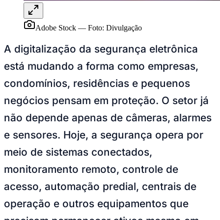
Adobe Stock
—
Foto:
Divulgação
A digitalização da segurança eletrônica
está mudando a forma como empresas,
Ceará
condomínios, residências e pequenos
negócios pensam em proteção. O setor já
não depende apenas de câmeras, alarmes
e sensores. Hoje, a segurança opera por
meio de sistemas conectados,
monitoramento remoto, controle de
acesso, automação predial, centrais de
operação e outros equipamentos que