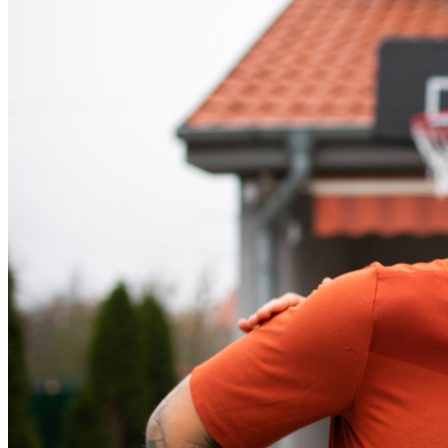
Fortaleza