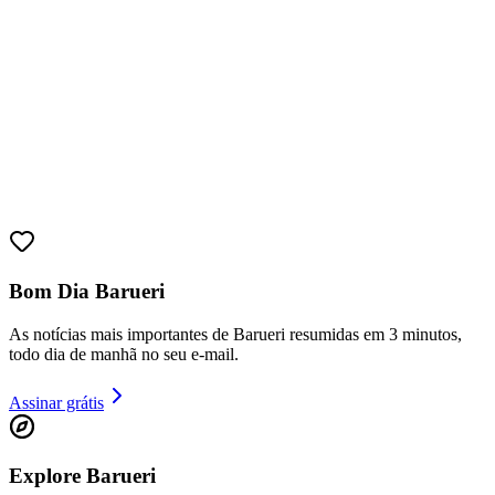
Bom Dia Barueri
As notícias mais importantes de Barueri resumidas em 3 minutos,
Bragantino
todo dia de manhã no seu e-mail.
Assinar grátis
Explore Barueri