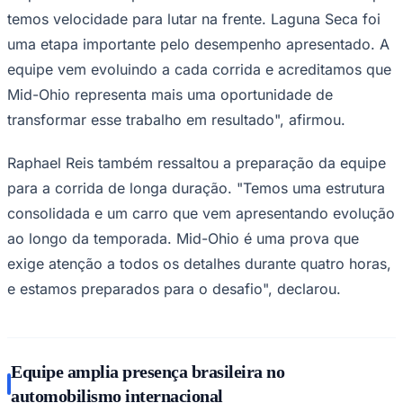
temos velocidade para lutar na frente. Laguna Seca foi
uma etapa importante pelo desempenho apresentado. A
equipe vem evoluindo a cada corrida e acreditamos que
Corinthians
Mid-Ohio representa mais uma oportunidade de
transformar esse trabalho em resultado", afirmou.
Raphael Reis também ressaltou a preparação da equipe
para a corrida de longa duração. "Temos uma estrutura
consolidada e um carro que vem apresentando evolução
ao longo da temporada. Mid-Ohio é uma prova que
exige atenção a todos os detalhes durante quatro horas,
e estamos preparados para o desafio", declarou.
Equipe amplia presença brasileira no
automobilismo internacional