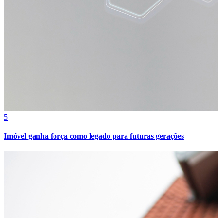
Bahia
5
Imóvel ganha força como legado para futuras gerações