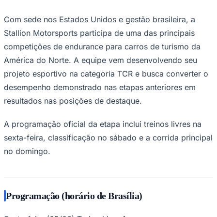
Com sede nos Estados Unidos e gestão brasileira, a
Stallion Motorsports participa de uma das principais
competições de endurance para carros de turismo da
América do Norte. A equipe vem desenvolvendo seu
projeto esportivo na categoria TCR e busca converter o
Palmeiras
desempenho demonstrado nas etapas anteriores em
resultados nas posições de destaque.
A programação oficial da etapa inclui treinos livres na
sexta-feira, classificação no sábado e a corrida principal
no domingo.
Programação (horário de Brasília)