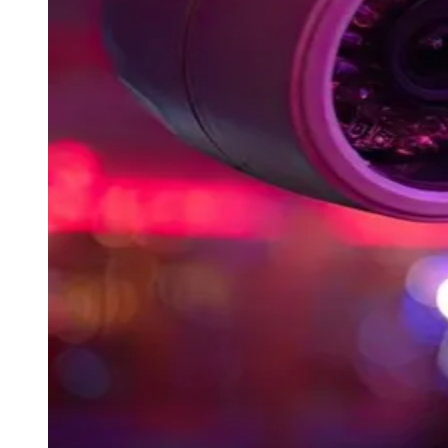
Juventude