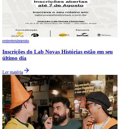
entretenimento
Inscrições do Lab Novas Histórias estão em seu
último dia
Ler matéria