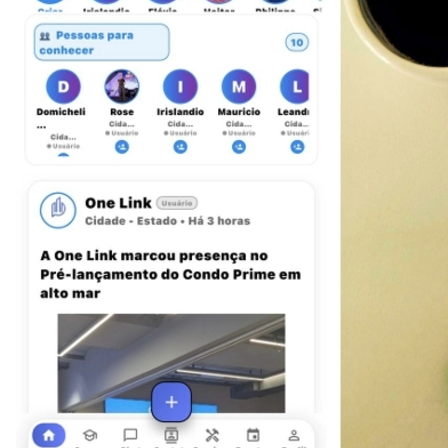
Botafogo