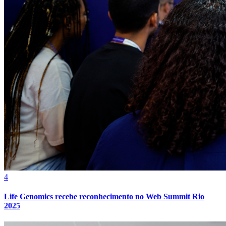
4
Life Genomics recebe reconhecimento no Web Summit Rio
2025