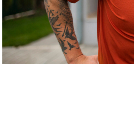
Athletico-PR