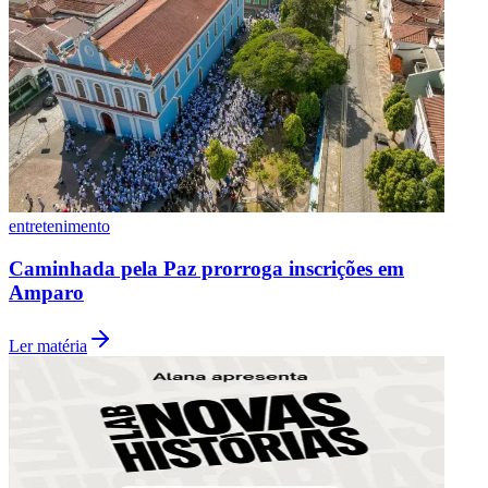
entretenimento
Caminhada pela Paz prorroga inscrições em
Amparo
Ler matéria
Flamengo