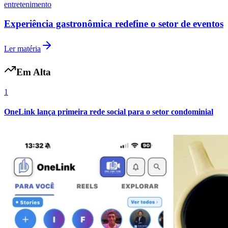
entretenimento
Experiência gastronômica redefine o setor de eventos
Vasco
Ler matéria
Em Alta
1
OneLink lança primeira rede social para o setor condominial