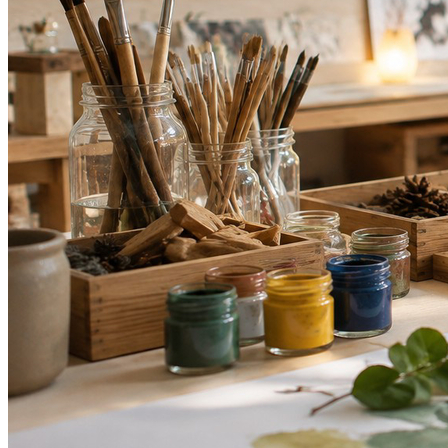
Internacional