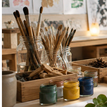
Fortaleza