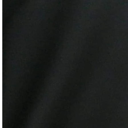
Grêmio