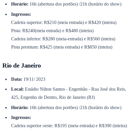
Horário:
16h (abertura dos portões) /21h (horário do show)
Times - Ir direto
Ingressos:
Cadeira superior: R$210 (meia entrada) e R$420 (inteira)
Pista: R$240(meia entrada) e R$480 (inteira)
Cadeira inferior: R$280 (meia-entrada) e R$560 (inteira)
Pista premium: R$425 (meia entrada) e R$850 (inteira)
Rio de Janeiro
Data:
19/11/ 2023
Local:
Estádio Nilton Santos - Engenhão - Rua José dos Reis,
425, Engenho de Dentro, Rio de Janeiro (RJ)
Horário:
16h (abertura dos portões) /21h (horário do show)
Ingressos:
Cadeira superior oeste: R$195 (meia entrada) e R$390 (inteira)