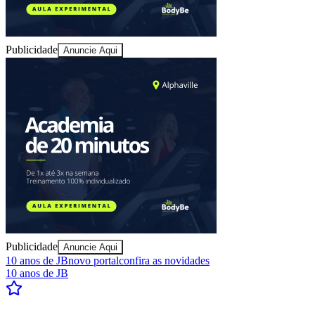
Sport
Publicidade
Anuncie Aqui
Publicidade
Anuncie Aqui
10 anos de JB
novo portal
confira as novidades
10 anos de JB