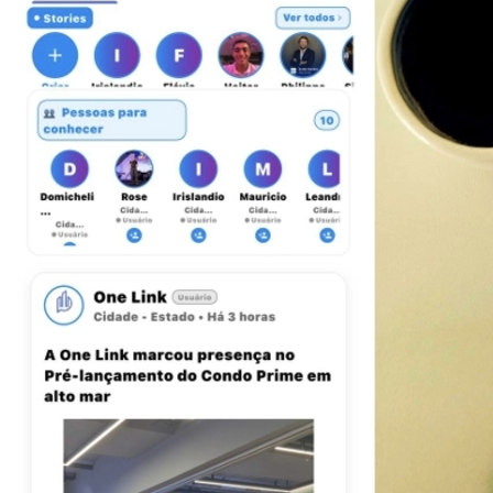
Cruzeiro