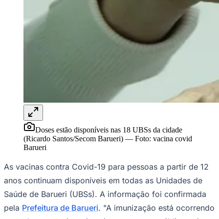
Goiás
Doses estão disponíveis nas 18 UBSs da cidade
(Ricardo Santos/Secom Barueri)
—
Foto:
vacina covid
Barueri
As vacinas contra Covid-19 para pessoas a partir de 12
anos continuam disponíveis em todas as Unidades de
Saúde de Barueri (UBSs). A informação foi confirmada
pela
Prefeitura de Barueri
. "A imunização está ocorrendo