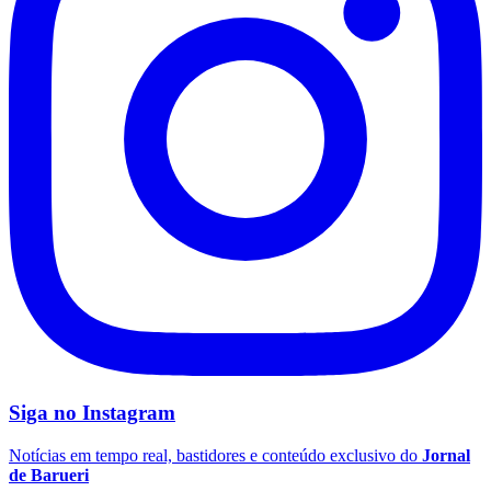
Palmeiras
Siga no
Instagram
Notícias em tempo real, bastidores e conteúdo exclusivo do
Jornal
de Barueri