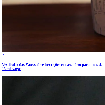
Botafogo
2
Vestibular das Fatecs abre inscrições em setembro para mais de
13 mil vagas