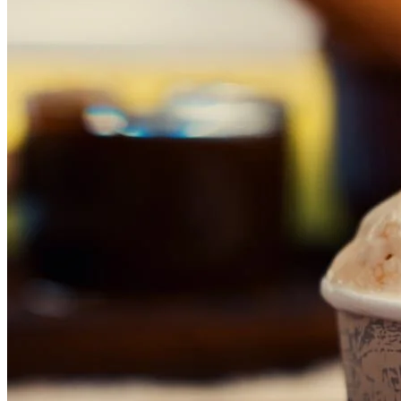
Vasco