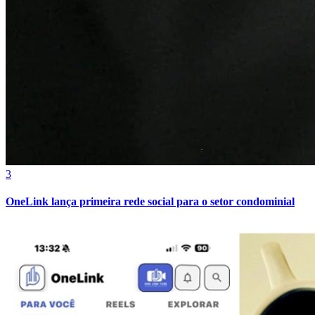
3
OneLink lança primeira rede social para o setor condominial