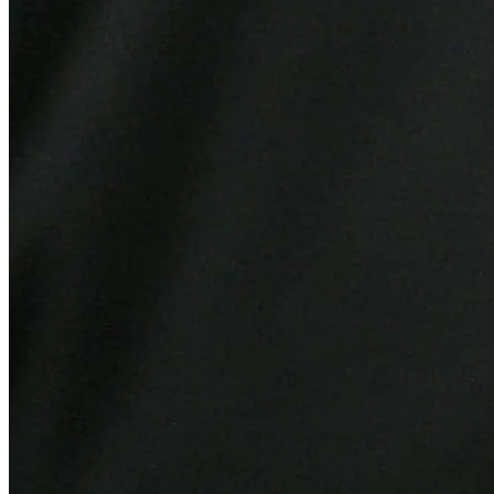
Internacional