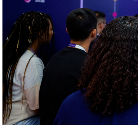
Bragantino