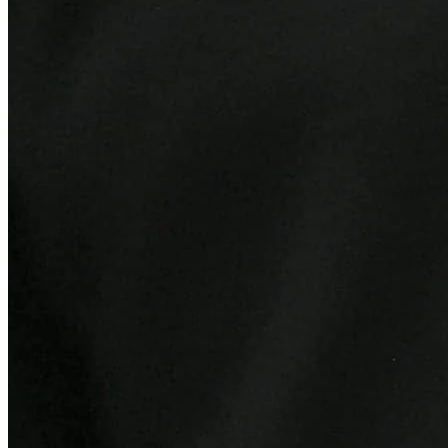
Cruzeiro