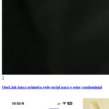
Bahia
3
OneLink lança primeira rede social para o setor condominial