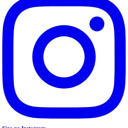
Santos