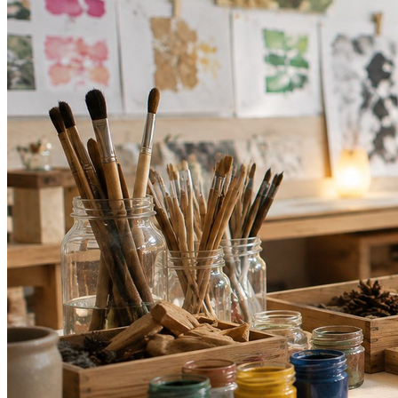
Bragantino