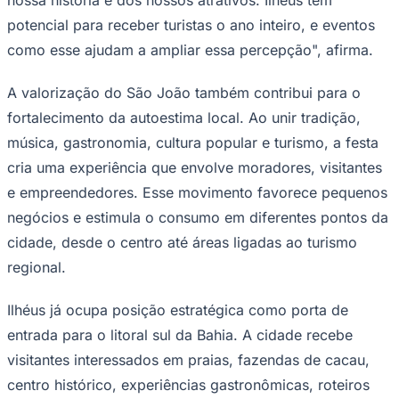
potencial para receber turistas o ano inteiro, e eventos
como esse ajudam a ampliar essa percepção", afirma.
Corinthians
A valorização do São João também contribui para o
fortalecimento da autoestima local. Ao unir tradição,
música, gastronomia, cultura popular e turismo, a festa
cria uma experiência que envolve moradores, visitantes
e empreendedores. Esse movimento favorece pequenos
negócios e estimula o consumo em diferentes pontos da
cidade, desde o centro até áreas ligadas ao turismo
regional.
Ilhéus já ocupa posição estratégica como porta de
entrada para o litoral sul da Bahia. A cidade recebe
visitantes interessados em praias, fazendas de cacau,
centro histórico, experiências gastronômicas, roteiros