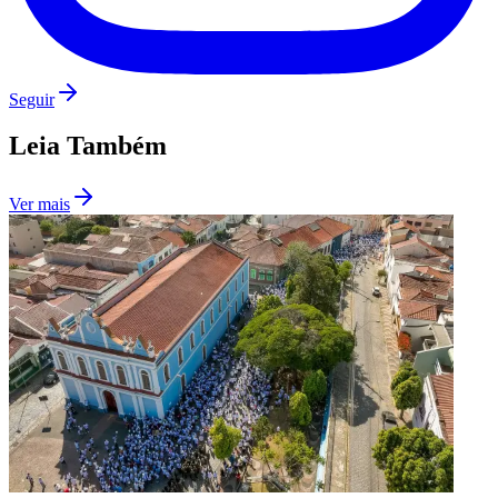
Seguir
Leia Também
Ver mais