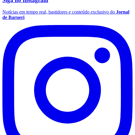
Siga no
Instagram
Notícias em tempo real, bastidores e conteúdo exclusivo do
Jornal
de Barueri
Flamengo