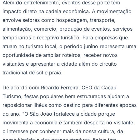
Além do entretenimento, eventos desse porte têm
Times - Ir direto
impacto direto na cadeia econômica. A movimentação
envolve setores como hospedagem, transporte,
alimentação, comércio, produção de eventos, serviços
temporários e receptivo turístico. Para empresas que
atuam no turismo local, o período junino representa uma
oportunidade de ampliar roteiros, receber novos
visitantes e apresentar a cidade além do circuito
tradicional de sol e praia.
De acordo com Ricardo Ferreira, CEO da Cacau
Turismo, festas populares bem estruturadas ajudam a
reposicionar Ilhéus como destino para diferentes épocas
do ano. "O São João fortalece a cidade porque
movimenta a economia e também desperta no visitante
o interesse por conhecer mais da nossa cultura, da
nossa história e dos nossos atrativos. Ilhéus tem