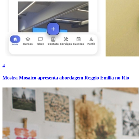
4
Athletico-PR
Mostra Mosaico apresenta abordagem Reggio Emilia no Rio