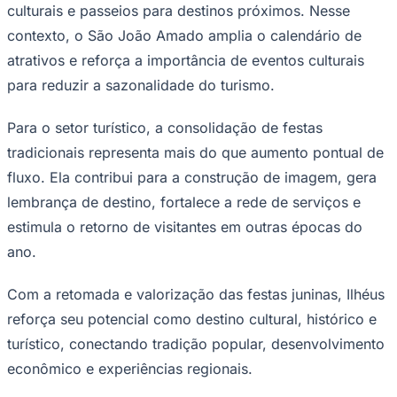
culturais e passeios para destinos próximos. Nesse
contexto, o São João Amado amplia o calendário de
atrativos e reforça a importância de eventos culturais
para reduzir a sazonalidade do turismo.
Para o setor turístico, a consolidação de festas
Palmeiras
tradicionais representa mais do que aumento pontual de
fluxo. Ela contribui para a construção de imagem, gera
lembrança de destino, fortalece a rede de serviços e
estimula o retorno de visitantes em outras épocas do
ano.
Com a retomada e valorização das festas juninas, Ilhéus
reforça seu potencial como destino cultural, histórico e
turístico, conectando tradição popular, desenvolvimento
econômico e experiências regionais.