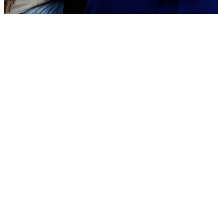
Sport