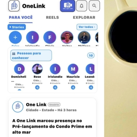
Fortaleza