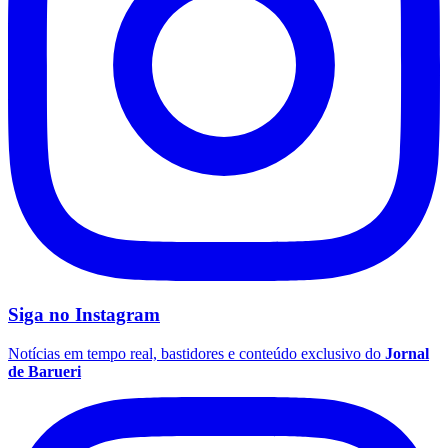
Siga no
Instagram
Notícias em tempo real, bastidores e conteúdo exclusivo do
Jornal
de Barueri