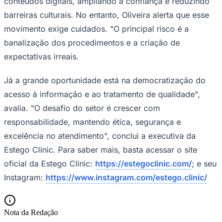
conteúdos digitais, ampliando a confiança e reduzindo
barreiras culturais. No entanto, Oliveira alerta que esse
movimento exige cuidados. "O principal risco é a
banalização dos procedimentos e a criação de
expectativas irreais.
Já a grande oportunidade está na democratização do
acesso à informação e ao tratamento de qualidade",
avalia. "O desafio do setor é crescer com
responsabilidade, mantendo ética, segurança e
excelência no atendimento", conclui a executiva da
Estego Clinic. Para saber mais, basta acessar o site
Santos
oficial da Estego Clinic:
https://estegoclinic.com/
; e seu
Instagram:
https://www.instagram.com/estego.clinic/
Nota da Redação