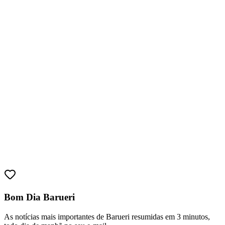
Ceará
Bom Dia Barueri
As notícias mais importantes de Barueri resumidas em 3 minutos,