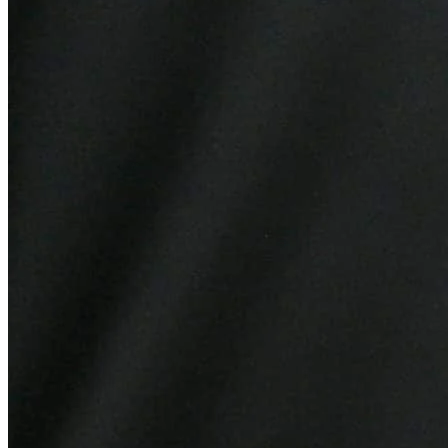
Cruzeiro