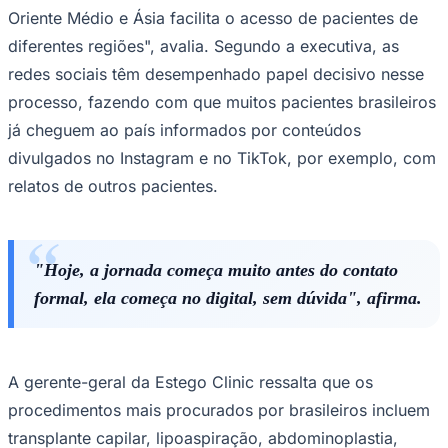
Oriente Médio e Ásia facilita o acesso de pacientes de
diferentes regiões", avalia. Segundo a executiva, as
redes sociais têm desempenhado papel decisivo nesse
Corinthians
processo, fazendo com que muitos pacientes brasileiros
já cheguem ao país informados por conteúdos
divulgados no Instagram e no TikTok, por exemplo, com
relatos de outros pacientes.
"Hoje, a jornada começa muito antes do contato
formal, ela começa no digital, sem dúvida", afirma.
A gerente-geral da Estego Clinic ressalta que os
procedimentos mais procurados por brasileiros incluem
transplante capilar, lipoaspiração, abdominoplastia,