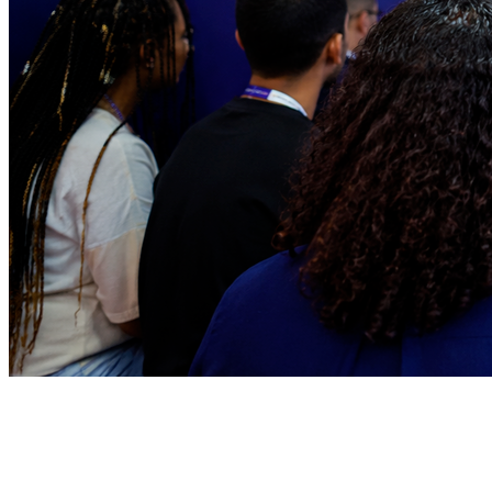
Juventude