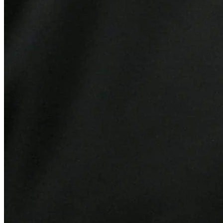
Bahia