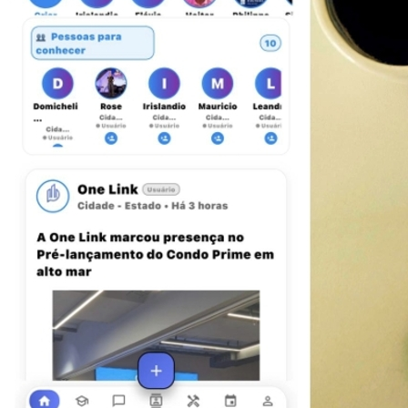
Bragantino