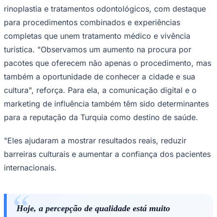
rinoplastia e tratamentos odontológicos, com destaque
para procedimentos combinados e experiências
completas que unem tratamento médico e vivência
turística. "Observamos um aumento na procura por
pacotes que oferecem não apenas o procedimento, mas
também a oportunidade de conhecer a cidade e sua
Palmeiras
cultura", reforça. Para ela, a comunicação digital e o
marketing de influência também têm sido determinantes
para a reputação da Turquia como destino de saúde.
"Eles ajudaram a mostrar resultados reais, reduzir
barreiras culturais e aumentar a confiança dos pacientes
internacionais.
Hoje, a percepção de qualidade está muito