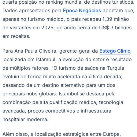
quarta posição no ranking mundial de destinos turísticos.
Times - Ir direto
Dados apresentados pela
Época Negócios
apontam que,
apenas no turismo médico, o país recebeu 1,39 milhão
de visitantes em 2025, gerando cerca de US$ 3 bilhões
em receitas.
Para Ana Paula Oliveira, gerente-geral da
Estego Clinic
,
localizada em Istambul, a evolução do setor é resultado
de múltiplos fatores. "O turismo de saúde na Turquia
evoluiu de forma muito acelerada na última década,
passando de um destino alternativo para um dos
principais hubs globais. Istambul se destaca pela
combinação de alta qualificação médica, tecnologia
avançada, preços competitivos e infraestrutura
hospitalar moderna.
Além disso, a localização estratégica entre Europa,