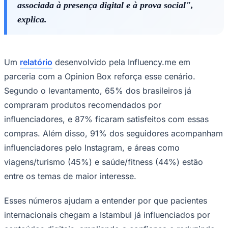
associada à presença digital e à prova social",
explica.
Um
relatório
desenvolvido pela Influency.me em
parceria com a Opinion Box reforça esse cenário.
Segundo o levantamento, 65% dos brasileiros já
compraram produtos recomendados por
influenciadores, e 87% ficaram satisfeitos com essas
São Paulo
compras. Além disso, 91% dos seguidores acompanham
influenciadores pelo Instagram, e áreas como
viagens/turismo (45%) e saúde/fitness (44%) estão
entre os temas de maior interesse.
Esses números ajudam a entender por que pacientes
internacionais chegam a Istambul já influenciados por