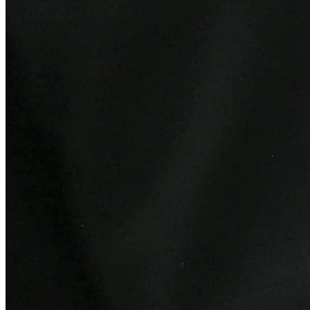
Fortaleza