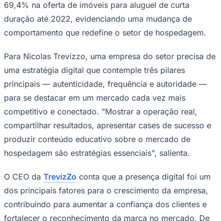
69,4% na oferta de imóveis para aluguel de curta
duração até 2022, evidenciando uma mudança de
comportamento que redefine o setor de hospedagem.
Para Nicolas Trevizzo, uma empresa do setor precisa de
uma estratégia digital que contemple três pilares
principais — autenticidade, frequência e autoridade —
para se destacar em um mercado cada vez mais
competitivo e conectado. "Mostrar a operação real,
compartilhar resultados, apresentar cases de sucesso e
produzir conteúdo educativo sobre o mercado de
hospedagem são estratégias essenciais", salienta.
Santos
O CEO da
TrevizZo
conta que a presença digital foi um
dos principais fatores para o crescimento da empresa,
contribuindo para aumentar a confiança dos clientes e
fortalecer o reconhecimento da marca no mercado. De