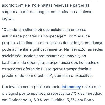
acordo com ele, hoje muitas reservas e parcerias
surgem a partir da imagem construída no ambiente
digital.
"Quando um cliente vê que existe uma empresa
estruturada por trás da hospedagem, com equipe
própria, atendimento e processos definidos, a confiança
pode aumentar significativamente. Na TrevizZo, as redes
sociais são usadas para mostrar os imóveis, os
bastidores da operação, a experiência dos hóspedes e
os serviços oferecidos. Isso gerou transparência e
proximidade com o público", comenta o executivo.
Um levantamento publicado pelo
Infomoney
revela que
Flamengo
o aluguel por temporada já representa 7% das moradias
em Florianópolis, 6,3% em Curitiba, 5,6% em Porto