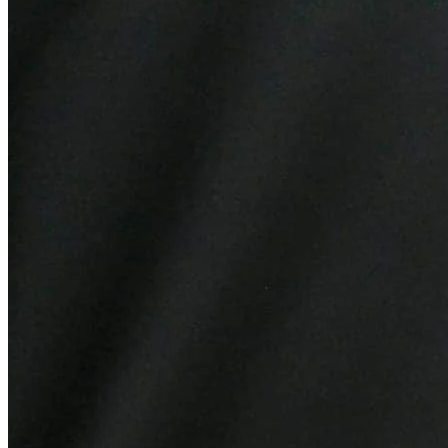
Sport