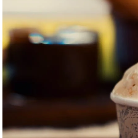
Vitória