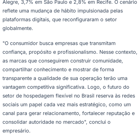
Alegre, 3,7% em São Paulo e 2,8% em Recife. O cenário
reflete uma mudança de hábito impulsionada pelas
plataformas digitais, que reconfiguraram o setor
globalmente.
"O consumidor busca empresas que transmitam
confiança, propósito e profissionalismo. Nesse contexto,
as marcas que conseguirem construir comunidade,
compartilhar conhecimento e mostrar de forma
transparente a qualidade de sua operação terão uma
vantagem competitiva significativa. Logo, o futuro do
setor de hospedagem flexível no Brasil reserva às redes
sociais um papel cada vez mais estratégico, como um
canal para gerar relacionamento, fortalecer reputação e
consolidar autoridade no mercado", conclui o
empresário.