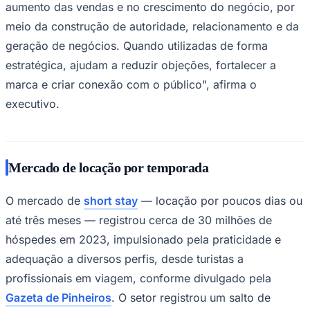
aumento das vendas e no crescimento do negócio, por
meio da construção de autoridade, relacionamento e da
geração de negócios. Quando utilizadas de forma
estratégica, ajudam a reduzir objeções, fortalecer a
marca e criar conexão com o público", afirma o
executivo.
Mercado de locação por temporada
São Paulo
O mercado de
short stay
— locação por poucos dias ou
até três meses — registrou cerca de 30 milhões de
hóspedes em 2023, impulsionado pela praticidade e
adequação a diversos perfis, desde turistas a
profissionais em viagem, conforme divulgado pela
Gazeta de Pinheiros
. O setor registrou um salto de