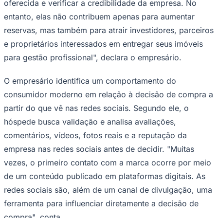
oferecida e verificar a credibilidade da empresa. No
entanto, elas não contribuem apenas para aumentar
reservas, mas também para atrair investidores, parceiros
e proprietários interessados em entregar seus imóveis
Corinthians
para gestão profissional", declara o empresário.
O empresário identifica um comportamento do
consumidor moderno em relação à decisão de compra a
partir do que vê nas redes sociais. Segundo ele, o
hóspede busca validação e analisa avaliações,
comentários, vídeos, fotos reais e a reputação da
empresa nas redes sociais antes de decidir. "Muitas
vezes, o primeiro contato com a marca ocorre por meio
de um conteúdo publicado em plataformas digitais. As
redes sociais são, além de um canal de divulgação, uma
ferramenta para influenciar diretamente a decisão de
compra", conta.