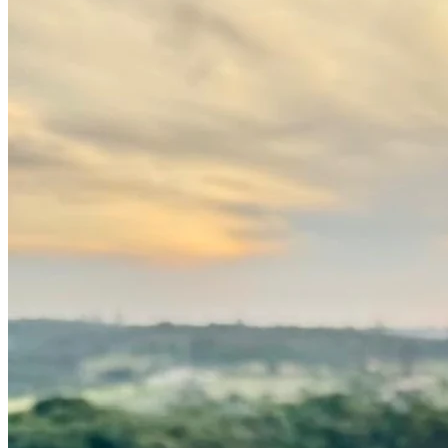
Athletico-PR