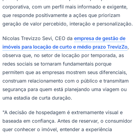
corporativa, com um perfil mais informado e exigente,
Times - Ir direto
que responde positivamente a ações que priorizam
geração de valor percebido, interação e personalização.
Nicolas Trevizzo Sevi, CEO da
empresa de gestão de
imóveis para locação de curto e médio prazo TrevizZo
,
observa que, no setor de locação por temporada, as
redes sociais se tornaram fundamentais porque
permitem que as empresas mostrem seus diferenciais,
construam relacionamento com o público e transmitam
segurança para quem está planejando uma viagem ou
uma estadia de curta duração.
"A decisão de hospedagem é extremamente visual e
baseada em confiança. Antes de reservar, o consumidor
quer conhecer o imóvel, entender a experiência