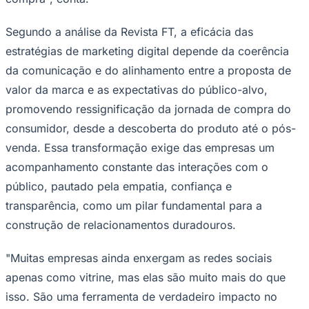
Segundo a análise da Revista FT, a eficácia das
estratégias de marketing digital depende da coerência
da comunicação e do alinhamento entre a proposta de
valor da marca e as expectativas do público-alvo,
promovendo ressignificação da jornada de compra do
Palmeiras
consumidor, desde a descoberta do produto até o pós-
venda. Essa transformação exige das empresas um
acompanhamento constante das interações com o
público, pautado pela empatia, confiança e
transparência, como um pilar fundamental para a
construção de relacionamentos duradouros.
"Muitas empresas ainda enxergam as redes sociais
apenas como vitrine, mas elas são muito mais do que
isso. São uma ferramenta de verdadeiro impacto no