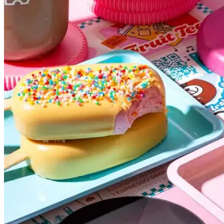
Bahia