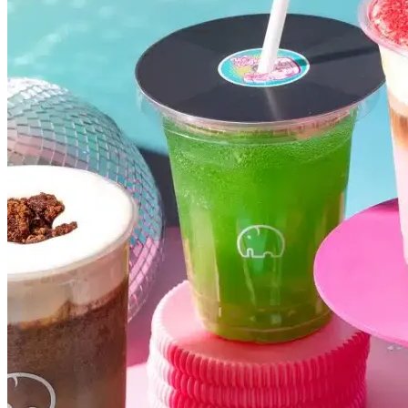
Cruzeiro