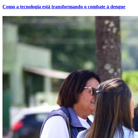
Como a tecnologia está transformando o combate à dengue
Bahia