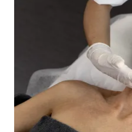
Sport