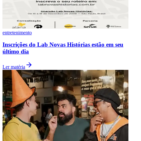
entretenimento
Inscrições do Lab Novas Histórias estão em seu
último dia
Ler matéria
Flamengo