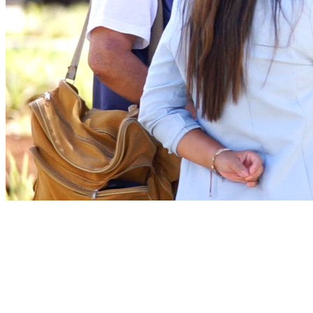
Fortaleza