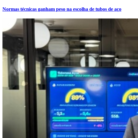
Normas técnicas ganham peso na escolha de tubos de aço
Internacional