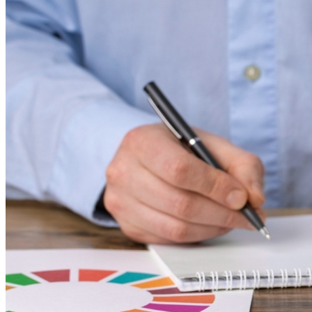
Vasco