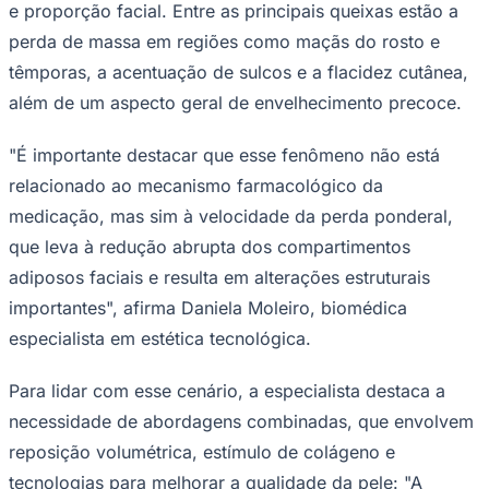
e proporção facial. Entre as principais queixas estão a
perda de massa em regiões como maçãs do rosto e
têmporas, a acentuação de sulcos e a flacidez cutânea,
além de um aspecto geral de envelhecimento precoce.
"É importante destacar que esse fenômeno não está
relacionado ao mecanismo farmacológico da
medicação, mas sim à velocidade da perda ponderal,
Goiás
que leva à redução abrupta dos compartimentos
adiposos faciais e resulta em alterações estruturais
importantes", afirma Daniela Moleiro, biomédica
especialista em estética tecnológica.
Para lidar com esse cenário, a especialista destaca a
necessidade de abordagens combinadas, que envolvem
reposição volumétrica, estímulo de colágeno e