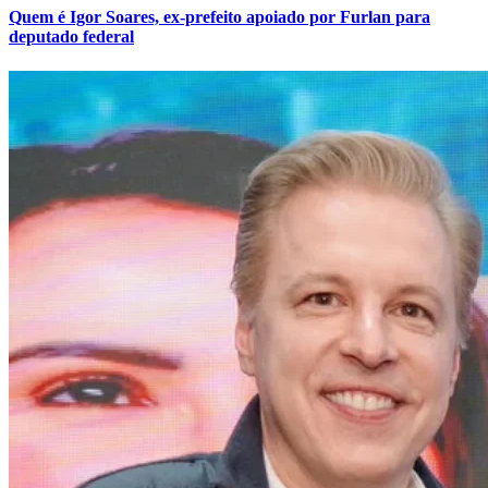
Quem é Igor Soares, ex-prefeito apoiado por Furlan para
deputado federal