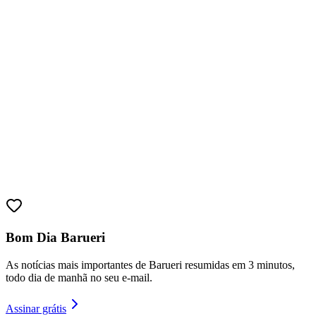
Athletico-PR
Bom Dia Barueri
As notícias mais importantes de Barueri resumidas em 3 minutos,
todo dia de manhã no seu e-mail.
Assinar grátis