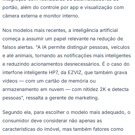
portão, além do controle por app e visualização com
câmera externa e monitor interno.
Corinthians
Nos modelos mais recentes, a inteligência artificial
começa a assumir um papel relevante na redução de
falsos alertas. "A IA permite distinguir pessoas, veículos
e até animais, tornando as notificações mais inteligentes
e reduzindo acionamentos desnecessários. É o caso do
interfone inteligente HP7, da EZVIZ, que também grava
vídeos — com um cartão de memória ou
armazenamento em nuvem — com nitidez 2K e detecta
pessoas", ressalta a gerente de marketing.
Segundo ela, para escolher o modelo mais adequado, o
consumidor deve considerar não apenas as
características do imóvel, mas também fatores como