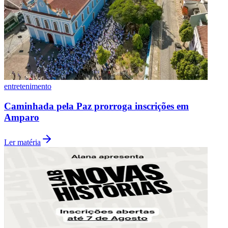
entretenimento
Caminhada pela Paz prorroga inscrições em
Amparo
Ler matéria
Santos