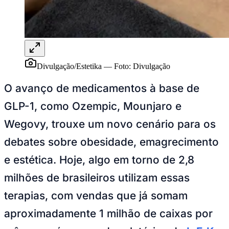
Juventude
Divulgação/Estetika
—
Foto:
Divulgação
O avanço de medicamentos à base de
GLP-1, como Ozempic, Mounjaro e
Wegovy, trouxe um novo cenário para os
debates sobre obesidade, emagrecimento
e estética. Hoje, algo em torno de 2,8
milhões de brasileiros utilizam essas
terapias, com vendas que já somam
aproximadamente 1 milhão de caixas por